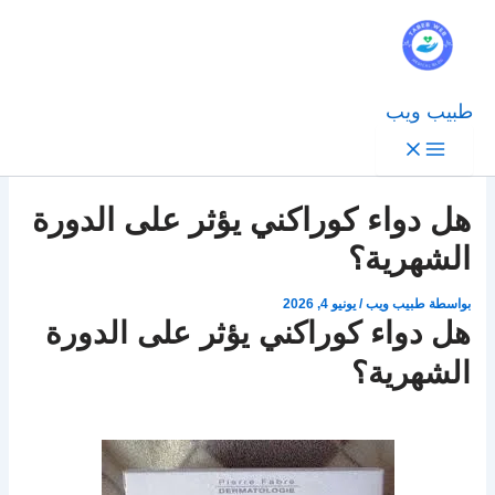
طبيب ويب
هل دواء كوراكني يؤثر على الدورة
الشهرية؟
بواسطة
طبيب ويب
/
يونيو 4, 2026
هل دواء كوراكني يؤثر على الدورة
الشهرية؟