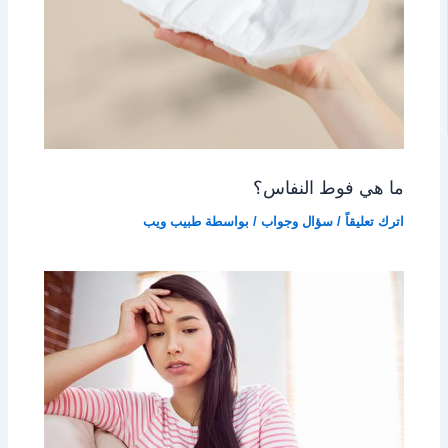
ما هي فوط النفاس؟
اترك تعليقاً
/
سؤال وجواب
/ بواسطة
طبيب ويب