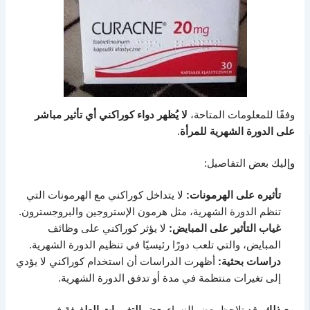
وفقًا للمعلومات المتاحة،
لا يُظهر دواء كوراكني أي تأثير مباشر
على الدورة الشهرية للمرأة
.
وإليك بعض التفاصيل:
تأثيره على الهرمونات:
لا يتداخل كوراكني مع الهرمونات التي
تنظم الدورة الشهرية، مثل هرمون الإستروجين والبروجسترون.
غياب التأثير على المبايض:
لا يؤثر كوراكني على وظائف
المبايض، والتي تلعب دورًا رئيسيًا في تنظيم الدورة الشهرية.
دراسات بحثية:
أظهرت الدراسات أن استخدام كوراكني لا يؤدي
إلى تغيرات منتظمة في مدة أو تدفق الدورة الشهرية.