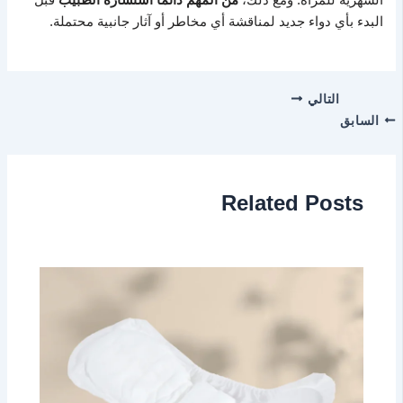
البدء بأي دواء جديد لمناقشة أي مخاطر أو آثار جانبية محتملة.
التالي
السابق
Related Posts