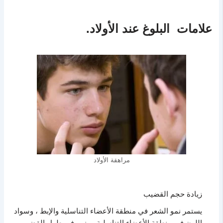
علامات البلوغ عند الأولاد.
مراهقة الأولاد
زيادة حجم القضيب
يستمر نمو الشعر في منطقة الأعضاء التناسلية والإبط ، وسواد