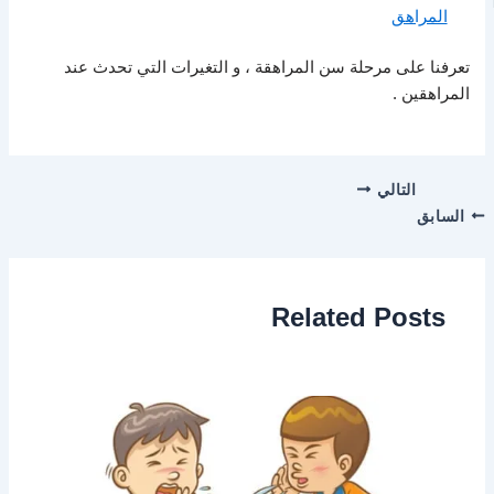
المراهق
تعرفنا على مرحلة سن المراهقة ، و التغيرات التي تحدث عند
المراهقين .
التالي
السابق
Related Posts