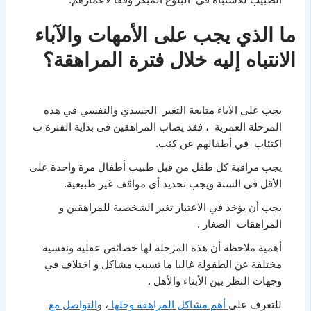
ما الذي يجب على الأمهات والآباء
الانتباه إليه خلال فترة المراهقة؟
يجب على الآباء متابعة التغير الجسدي والنفسي في هذه
المرحلة العمرية ، فقد يصاب المراهقين في بداية الفترة ب
اكتئاب في أطفالهم عن كثب.
يجب مراقبة كل طفل من قبل طبيب أطفال مرة واحدة على
الأقل في السنة ويجب تحديد أي مواقف غير طبيعية.
يجب أن يؤخذ في الاعتبار تغير الشخصية للمراهقين و
المراهقات الصغار .
أهمية ملاحظة أن هذه المرحلة لها خصائص عقلية ونفسية
مختلفة عن الطفولة غالبا ما تسبب مشاكل و اختلاف في
وجهات النظر بين الأبناء والأهل .
للتعرف على
أهم مشاكل المراهقة وحلها
، و
التواصل مع