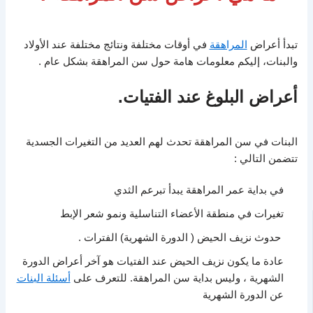
تبدأ أعراض
المراهقة
في أوقات مختلفة ونتائج مختلفة عند الأولاد
والبنات، إليكم معلومات هامة حول سن المراهقة بشكل عام .
أعراض البلوغ عند الفتيات.
البنات في سن المراهقة تحدث لهم العديد من التغيرات الجسدية
تتضمن التالي :
في بداية عمر المراهقة يبدأ تبرعم الثدي
تغيرات في منطقة الأعضاء التناسلية ونمو شعر الإبط
حدوث نزيف الحيض ( الدورة الشهرية) الفترات .
عادة ما يكون نزيف الحيض عند الفتيات هو آخر أعراض الدورة
الشهرية ، وليس بداية سن المراهقة. للتعرف على
أسئلة البنات
عن الدورة الشهرية