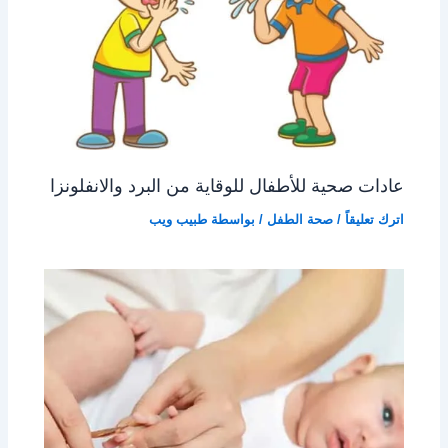
عادات صحية للأطفال للوقاية من البرد والانفلونزا
اترك تعليقاً
/
صحة الطفل
/ بواسطة
طبيب ويب