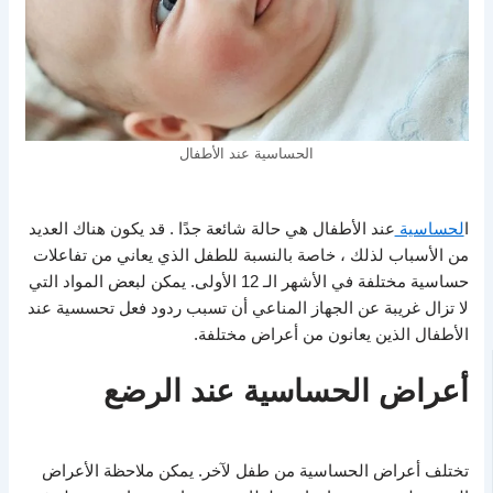
الحساسية عند الأطفال
ا
لحساسية
عند الأطفال هي حالة شائعة جدًا . قد يكون هناك العديد
من الأسباب لذلك ، خاصة بالنسبة للطفل الذي يعاني من تفاعلات
حساسية مختلفة في الأشهر الـ 12 الأولى. يمكن لبعض المواد التي
لا تزال غريبة عن الجهاز المناعي أن تسبب ردود فعل تحسسية عند
الأطفال الذين يعانون من أعراض مختلفة.
أعراض الحساسية عند الرضع
تختلف أعراض الحساسية من طفل لآخر. يمكن ملاحظة الأعراض