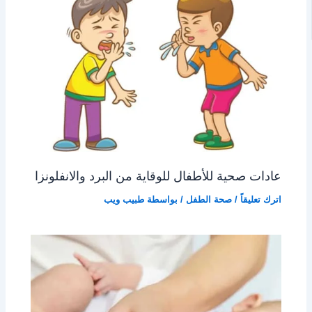
عادات صحية للأطفال للوقاية من البرد والانفلونزا
اترك تعليقاً
/
صحة الطفل
/ بواسطة
طبيب ويب