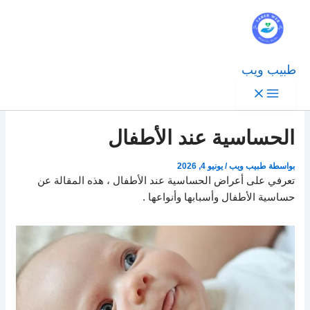
طبيب ويب
الحساسية عند الأطفال
بواسطة
طبيب ويب
/
يونيو 4, 2026
تعرفي على أعراض الحساسية عند الأطفال ، هذه المقالة عن
حساسية الأطفال وأسبابها وأنواعها .