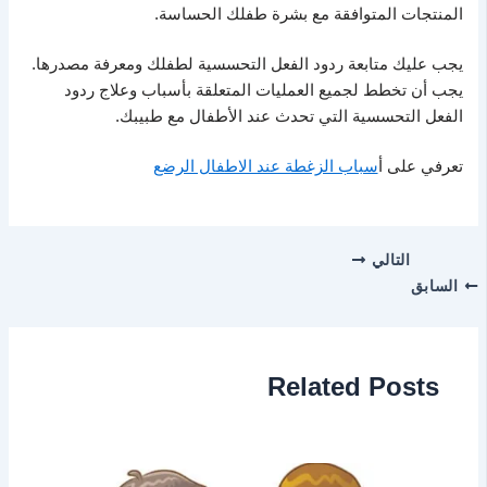
المنتجات المتوافقة مع بشرة طفلك الحساسة.
يجب عليك متابعة ردود الفعل التحسسية لطفلك ومعرفة مصدرها.
يجب أن تخطط لجميع العمليات المتعلقة بأسباب وعلاج ردود
الفعل التحسسية التي تحدث عند الأطفال مع طبيبك.
تعرفي على أ
سباب الزغطة عند الاطفال الرضع
التالي
السابق
Related Posts