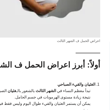
اعراض الحمل ف الشهر الثالث
أولاً: أبرز اعراض الحمل ف الشه
الغثيان والقيء الصباحي
تبدأ معظم النساء في
الشهر الثالث
بالشعور بالـ
غثيان
الصبا
نتيجة زيادة مستوى الهرمونات في جسم الحامل.
يمكن أن يستمر الغثيان والقيء طوال اليوم وليس فقط في 
مستمر.