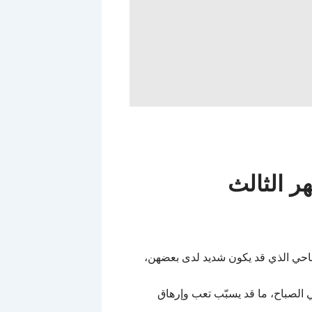
ر الثالث
حي الذي قد يكون شديد لدى بعضهن،
الصباح، ما قد يسبّب تعب وإرهاق