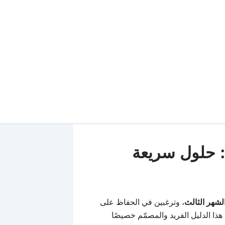
 حلول سريعة
شهر الثالث
، وترغبين في الحفاظ على
هذا الدليل الفريد والمصمّم خصيصًا