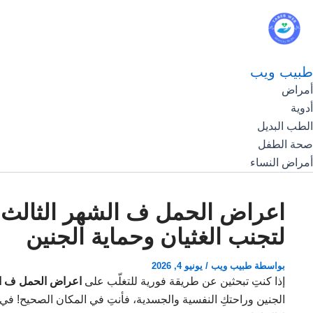
طبيب ويب
أمراض
أدوية
الطب البديل
صحة الطفل
أمراض النساء
اعراض الحمل ف الشهر الثالث:
لتجنب الغثيان وحماية الجنين
بواسطة
طبيب ويب
/
يونيو 4, 2026
إذا كنتِ تبحثين عن طريقة فورية للتغلّب على
اعراض الحمل ف ال
الجنين وراحتكِ النفسية والجسدية، فأنتِ في المكان الصحيح! في 