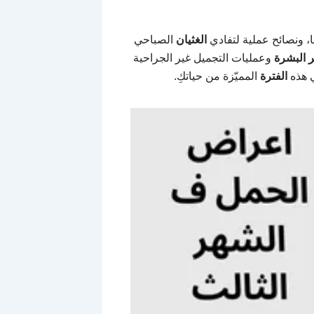
، ونصائح عملية لتفادي
الغثيان
الصباحي
 البشرة
وعمليات التجميل غير الجراحية
ي هذه
الفترة
المميّزة من حياتكِ.