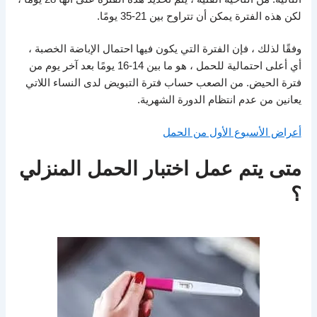
لكن هذه الفترة يمكن أن تتراوح بين 21-35 يومًا.
وفقًا لذلك ، فإن الفترة التي يكون فيها احتمال الإباضة الخصبة ،
أي أعلى احتمالية للحمل ، هو ما بين 14-16 يومًا بعد آخر يوم من
فترة الحيض. من الصعب حساب فترة التبويض لدى النساء اللاتي
يعانين من عدم انتظام الدورة الشهرية.
أعراض الأسبوع الأول من الحمل
متى يتم عمل اختبار الحمل المنزلي
؟