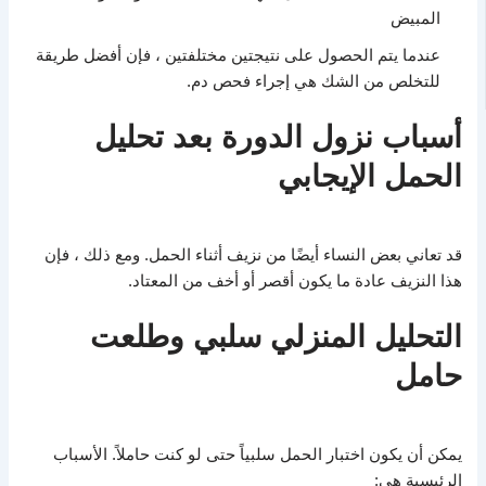
المبيض
عندما يتم الحصول على نتيجتين مختلفتين ، فإن أفضل طريقة
للتخلص من الشك هي إجراء فحص دم.
أسباب نزول الدورة بعد تحليل
الحمل الإيجابي
قد تعاني بعض النساء أيضًا من نزيف أثناء الحمل. ومع ذلك ، فإن
هذا النزيف عادة ما يكون أقصر أو أخف من المعتاد.
التحليل المنزلي سلبي وطلعت
حامل
يمكن أن يكون اختبار الحمل سلبياً حتى لو كنت حاملاً. الأسباب
الرئيسية هي: