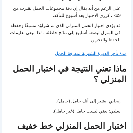
على الرغم من أنه يقال إن دقة مجموعات الحمل تقترب من
99٪ ، كرري الاختبار بعد أسبوع للتأكد.
قد يؤدي اختبار الحمل المنزلي الذي تم شراؤه مسبقًا وحفظه
في المنزل لبضعة أسابيع إلى نتائج خاطئة ، لذا اتبعي تعليمات
الحفظ والتخزين.
مدة تأخر الدورة الشهرية لمعرفة الحمل
ماذا تعني النتيجة في اختبار الحمل
المنزلي ؟
إيجابي: يشير إلى أنك حامل (حامل).
سلبي: يعني ليست حامل (غير حامل).
اختبار الحمل المنزلي خط خفيف