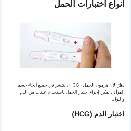
أنواع اختبارات الحمل
نظرًا لأن هرمون الحمل ، HCG ، ينتشر في جميع أنحاء جسم
المرأة ، يمكن إجراء اختبار الحمل باستخدام عينات من الدم
والبول.
اختبار الدم (HCG)