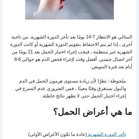
المثالي هو الانتظار 7-14 يومًا بعد تأخر الدورة الشهرية. من ناحية
أخرى ، إذا لم يتم الاحتفاظ بتقويم الدورة الشهرية أو كانت الدورة
الشهرية غير منتظمة ، فيجب إجراء اختبار الحمل بعد 21 يومًا من
آخر اتصال جنسي. أفضل وقت لإجراء فحص الدم هو حوالي 6-8
أيام بعد فترة التبويض.
ملحوظة : نظرًا لأن زيادة مستوى هرمون الحمل في الدم
والبول يستغرق وقتًا معينًا ، فمن الضروري عدم التسرع في
إجراء اختبار الحمل حتى لا تظهر نتائج خاطئة.
ما هي أعراض الحمل؟
تأخر الدورة الشهرية
(عادة ما تكون الأعراض الأولى)