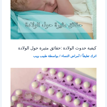
كيفية حدوث الولادة :حقائق مثيرة حول الولادة
اترك تعليقاً
/
أمراض النساء
/ بواسطة
طبيب ويب