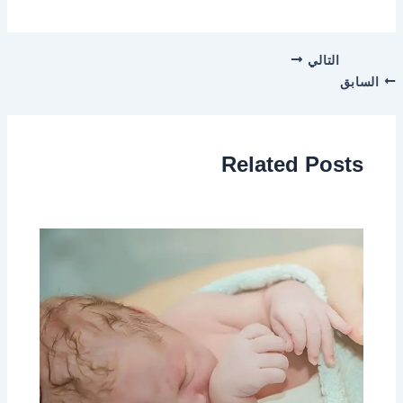
التالي
السابق
Related Posts