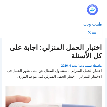
طبيب ويب
اختبار الحمل المنزلي: اجابة على
كل الأسئلة
بواسطة
طبيب ويب
/
يونيو 4, 2026
اختبار الحمل المنزلي ، سنتناول المقال عن متى يظهر الحمل في
الاختبار المنزلي ، اختبار الحمل المنزلي قبل موعد الدورة .