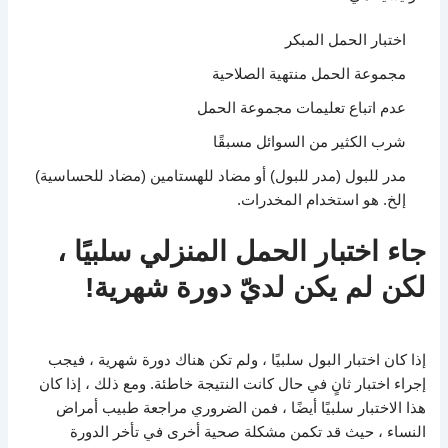
اختبار الحمل المبكر
مجموعة الحمل منتهية الصلاحية
عدم اتباع تعليمات مجموعة الحمل
شرب الكثير من السوائل مسبقًا
مدر للبول (مدر للبول) أو مضاد للهستامين (مضاد للحساسية)
إلخ. هو استخدام المخدرات.
جاء اختبار الحمل المنزلي سلبيًا ،
لكن لم يكن لديّ دورة شهرية!
إذا كان اختبار البول سلبيًا ، ولم تكن هناك دورة شهرية ، فيجب
إجراء اختبار ثانٍ في حال كانت النتيجة خاطئة. ومع ذلك ، إذا كان
هذا الاختبار سلبيًا أيضًا ، فمن الضروري مراجعة طبيب أمراض
النساء ، حيث قد تكمن مشكلة صحية أخرى في تأخر الدورة