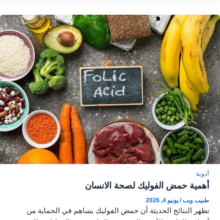
أدوية
أهمية حمض الفوليك لصحة الانسان
طبيب ويب
/
يونيو 4, 2026
تظهر النتائج الحديثة أن حمض الفوليك يساهم في الحماية من