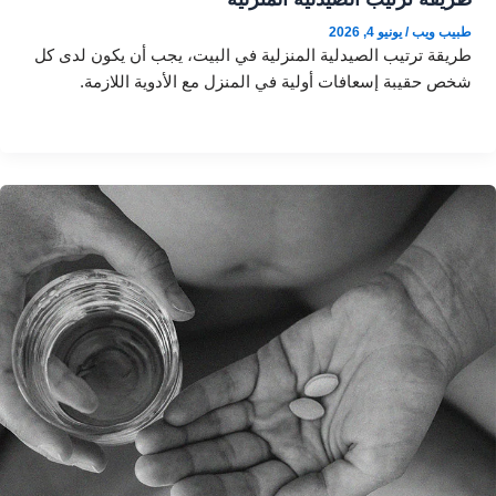
طبيب ويب
/
يونيو 4, 2026
طريقة ترتيب الصيدلية المنزلية في البيت، يجب أن يكون لدى كل
شخص حقيبة إسعافات أولية في المنزل مع الأدوية اللازمة.