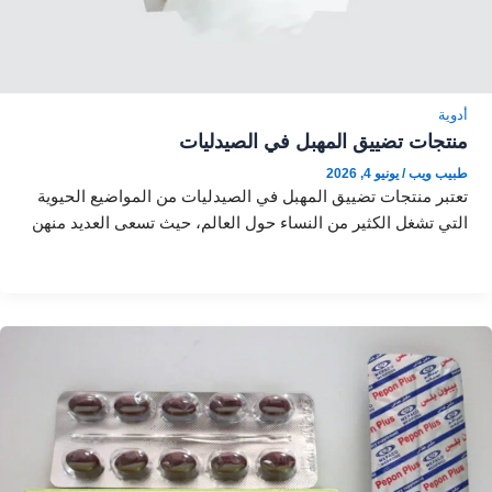
أدوية
منتجات تضييق المهبل في الصيدليات
طبيب ويب
/
يونيو 4, 2026
تعتبر منتجات تضييق المهبل في الصيدليات من المواضيع الحيوية
التي تشغل الكثير من النساء حول العالم، حيث تسعى العديد منهن