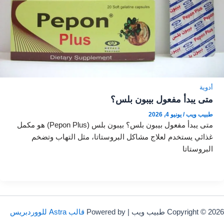
أدوية
متى يبدأ مفعول بيبون بلس؟
طبيب ويب
/
يونيو 4, 2026
متى يبدأ مفعول بيبون بلس؟ بيبون بلس (Pepon Plus) هو مكمل
غذائي يستخدم لعلاج مشاكل البروستاتا، مثل التهاب وتضخم
البروستاتا
Copyright © 2026 طبيب ويب | Powered by
قالب Astra للووردبريس