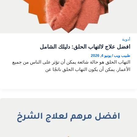
أدوية
افضل علاج لالتهاب الحلق: دليلك الشامل
طبيب ويب
/
يونيو 4, 2026
التهاب الحلق هو حالة شائعة يمكن أن تؤثر على الناس من جميع
الأعمار. يمكن أن يكون التهاب الحلق ناتجًا عن