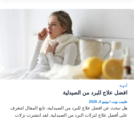
أدوية
افضل علاج للبرد من الصيدلية
طبيب ويب
/
يونيو 4, 2026
هل تبحث عن افضل علاج للبرد من الصيدلية، تابع المقال لتتعرف
على أفضل علاج لنزلات البرد من الصيدلية. لقد انتشرت نزلات