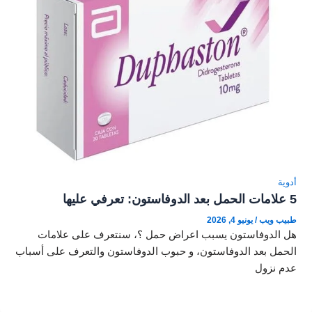
أدوية
5 علامات الحمل بعد الدوفاستون: تعرفي عليها
طبيب ويب
/
يونيو 4, 2026
هل الدوفاستون يسبب اعراض حمل ؟، سنتعرف على علامات
الحمل بعد الدوفاستون، و حبوب الدوفاستون والتعرف على أسباب
عدم نزول