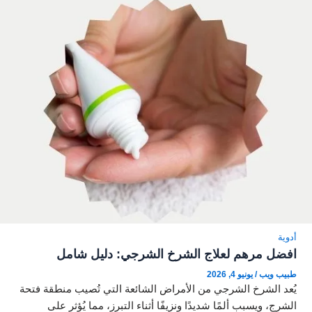
أدوية
افضل مرهم لعلاج الشرخ الشرجي: دليل شامل
طبيب ويب
/
يونيو 4, 2026
يُعد الشرخ الشرجي من الأمراض الشائعة التي تُصيب منطقة فتحة
الشرج، ويسبب ألمًا شديدًا ونزيفًا أثناء التبرز، مما يُؤثر على