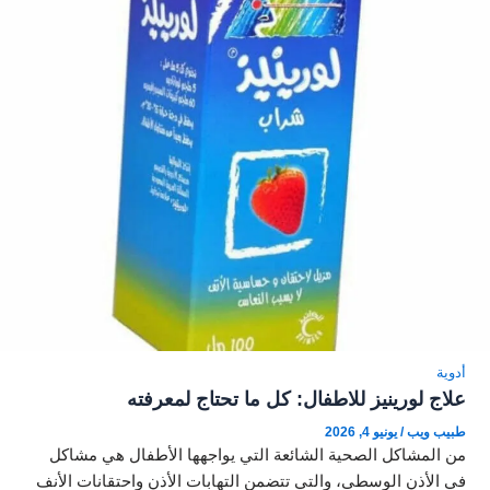
أدوية
علاج لورينيز للاطفال: كل ما تحتاج لمعرفته
طبيب ويب
/
يونيو 4, 2026
من المشاكل الصحية الشائعة التي يواجهها الأطفال هي مشاكل
في الأذن الوسطى، والتي تتضمن التهابات الأذن واحتقانات الأنف