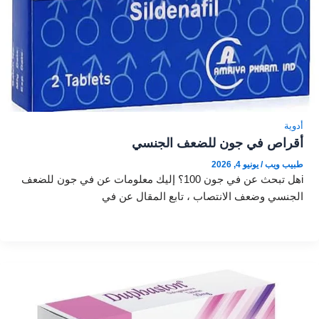
أدوية
أقراص في جون للضعف الجنسي
طبيب ويب
/
يونيو 4, 2026
iهل تبحث عن في جون 100؟ إليك معلومات عن في جون للضعف
الجنسي وضعف الانتصاب ، تابع المقال عن في