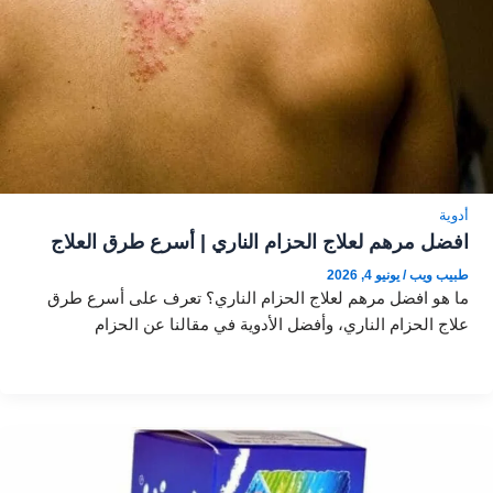
أدوية
افضل مرهم لعلاج الحزام الناري | أسرع طرق العلاج
طبيب ويب
/
يونيو 4, 2026
ما هو افضل مرهم لعلاج الحزام الناري؟ تعرف على أسرع طرق
علاج الحزام الناري، وأفضل الأدوية في مقالنا عن الحزام