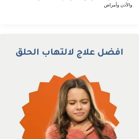
والأذن وأمراض