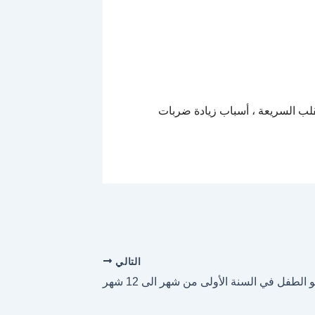
لب السريعة ، أسباب زيادة ضربات
التالي
الطفل في السنة الأولى من شهر الى 12 شهر