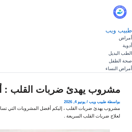
طبيب ويب
أمراض
أدوية
الطب البديل
صحة الطفل
أمراض النساء
مشروب يهدئ ضربات القلب : أ
بواسطة
طبيب ويب
/
يونيو 4, 2026
مشروب يهدئ ضربات القلب ، إليكم أفضل المشروبات التي تساع
لعلاج ضربات القلب السريعة .