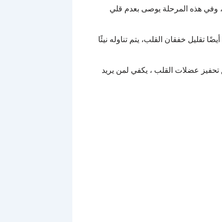
، وفي هذه المرحلة يوصى بعدم قلي
ضًا تقليل خفقان القلب، يتم تناوله نيئًا
تحفيز عضلات القلب ، يكفي لمن يريد