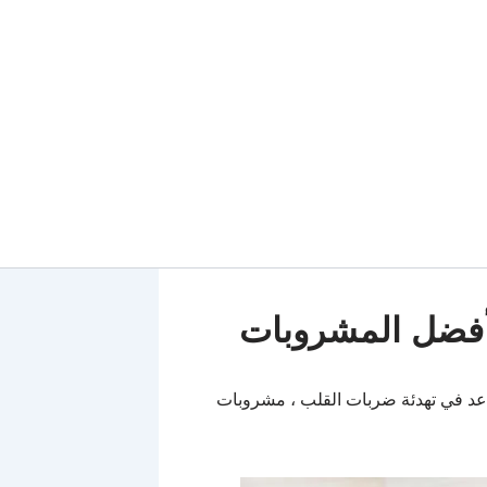
فضل المشروبات
د في تهدئة ضربات القلب ، مشروبات