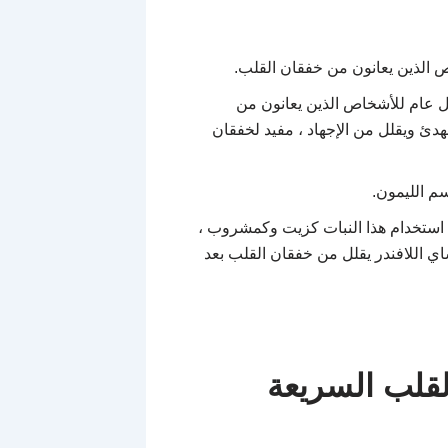
 الذين يعانون من خفقان القلب.
عام للأشخاص الذين يعانون من
مهدئ ويقلل من الإجهاد ، مفيد لخفقان
م الليمون.
ند استخدام هذا النبات كزيت وكمشروب ،
اي اللافندر يقلل من خفقان القلب بعد
لقلب السريعة