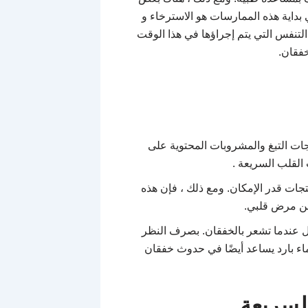
بداية هذه الممارسات هو الاسترخاء و
 التنفس التي يتم إجراؤها في هذا الوقت
خفقان.
جات التبغ والمشروبات المحتوية على
القلب السريعة .
تجات قدر الإمكان. ومع ذلك ، فإن هذه
 عن مرض قلبي.
ل عندما تشعر بالخفقان. بصرف النظر
بماء بارد يساعد أيضًا في حدوث خفقان
لسريعة