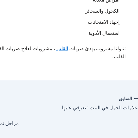
الكحول والسجائر
إجهاد الامتحانات
استعمال الأدوية
تناولنا مشروب يهدئ ضربات
القلب
، مشروبات لعلاج ضربات الق
القلب .
السابق
علامات الحمل في البنت : تعرفي عليها
مراحل نمو 