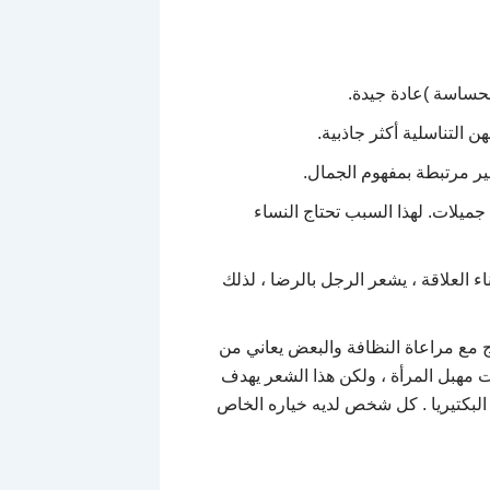
الحساسة )عادة جيدة.
 التناسلية أكثر جاذبية.
ير مرتبطة بمفهوم الجمال.
جميلات. لهذا السبب تحتاج النساء
اء العلاقة ، يشعر الرجل بالرضا ، لذلك
 مع مراعاة النظافة والبعض يعاني من
ت مهبل المرأة ، ولكن هذا الشعر يهدف
 البكتيريا . كل شخص لديه خياره الخاص