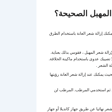
المهبل الصحيحة؟
مكنك إزالة شعر العانة باستخدام الطرق
الة شعر المهبل ، فقومي بذلك بعناية.
 تصيبك عدوى باستخدام ماكينة الحلاقة.
ة الشعر .
حيث يمكنك عند إزالة شعر العانة رؤيتها
ًا. ثم استخدمي المرطب. المرطب لن
ر نهائيا عن طريق جهاز كانديلا أو جهاز