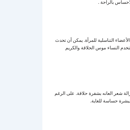
احساس بالراحة .
أعضاء التناسلية للمرأة. يمكن أن تحدث
تخدم النساء موس الحلاقة والكريم
لة شعر العانه بشفرة حلاقة. على الرغم
لبشرة حساسة للغاية.