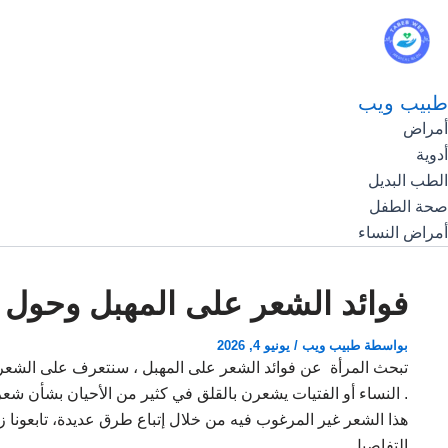
طبيب ويب
أمراض
أدوية
الطب البديل
صحة الطفل
أمراض النساء
فوائد الشعر على المهبل وحول ا
بواسطة
طبيب ويب
/
يونيو 4, 2026
تبحث المرأة عن فوائد الشعر على المهبل ، سنتعرف على الشعر 
. النساء أو الفتيات يشعرن بالقلق في كثير من الأحيان بشأن شعر
هذا الشعر غير المرغوب فيه من خلال إتباع طرق عديدة، تابعونا ز
التفاصيل.