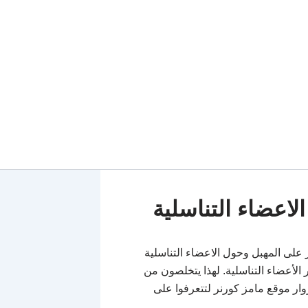
لاعضاء التناسلية
على المهبل وحول الاعضاء التناسلية
 الأعضاء التناسلية. لهذا يتخلصون من
وار موقع مامز كورنر لتتعرفوا على