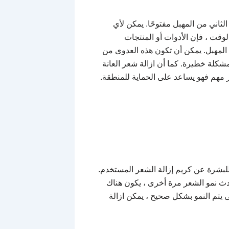
لثاني من المهبل مفتوحًا. يمكن لأي
لوقت ، فإن الأدوات أو المنتجات
لمهبل. يمكن أن تكون هذه العدوى من
مشكلة خطيرة. كما أن ازالة شعر العانة
 مهم فهو يساعد على الحماية للمنطقة.
 للبشرة عن كريم إزالة الشعر المستخدم.
ث نمو الشعر مرة أخرى ، يكون هناك
 يتم النمو بشكل صحيح ، يمكن ازالة