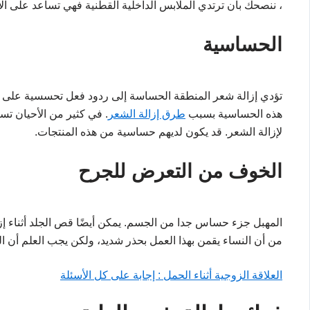
، ننصحك بأن ترتدي الملابس الداخلية القطنية فهي تساعد على ال
الحساسية
تؤدي إزالة شعر المنطقة الحساسة إلى ردود فعل تحسسية على ال
هذه الحساسية بسبب
طرق إزالة الشعر
. في كثير من الأحيان تس
لإزالة الشعر. قد يكون لديهم حساسية من هذه المنتجات.
الخوف من التعرض للجرح
المهبل جزء حساس جدا من الجسم. يمكن أيضًا قص الجلد أثناء إزا
من أن النساء يقمن بهذا العمل بحذر شديد، ولكن يجب العلم أن ا
العلاقة الزوجية أثناء الحمل : إجابة على كل الأسئلة