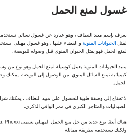
غسول لمنع الحمل
يعرف بإسم مبيد النطاف ، وهو عبارة عن غسول نسائي تستخدمه 
لقتل
الحيوانات المنوية
و القضاء عليها ، وهو غسول مهبلى يستخدم
لمنع الحمل فهو يقتل الحيوان المنوي قبل وصوله للبويضة .
مبيد الحيوانات المنوية يعمل كوسيلة لمنع الحمل وهو نوع من وس
كيميائية تمنع السائل المنوي من الوصول إلى البويضة. يمكنك 
الحمل.
لا تحتاج إلى وصفة طبية للحصول على مبيد النطاف ، يمكنك شر
الصيدليات والمتاجر الكبرى في ممر الواقي الذكري.
ولكنك تستخدمه بطريقة مماثلة .