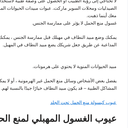
لا تحتاجي إلى رؤية الطبيب أو الحصول على وصفة طبية لاستخدام
الصيدليات ومحلات السوبر ماركت. عبوات مبيدات الحيوانات المنو
معك أينما ذهبت.
غسول منع الحمل لا يؤثر على ممارسة الجنس.
يمكنك وضع مبيد النطاف في مهبلك قبل ممارسة الجنس ، يمكنك 
المداعبة عن طريق جعل شريكك يضع مبيد النطاف في المهبل.
مبيد الحيوانات المنوية لا يحتوي على هرمونات.
يفضل بعض الأشخاص وسائل منع الحمل غير الهرمونية ، أو لا يم
المشاكل الطبية – قد يكون مبيد النطاف خيارًا جيدًا بالنسبة لهم.
عيوب كبسولة منع الحمل تحت الجلد
عيوب الغسول المهبلي لمنع ال