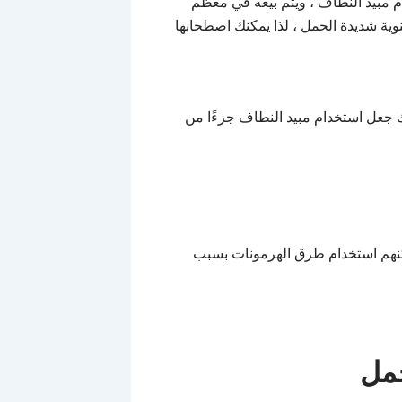
 مبيد النطاف ، ويتم بيعه في معظم
ية شديدة الحمل ، لذا يمكنك اصطحابها
جعل استخدام مبيد النطاف جزءًا من
كنهم استخدام طرق الهرمونات بسبب
حمل