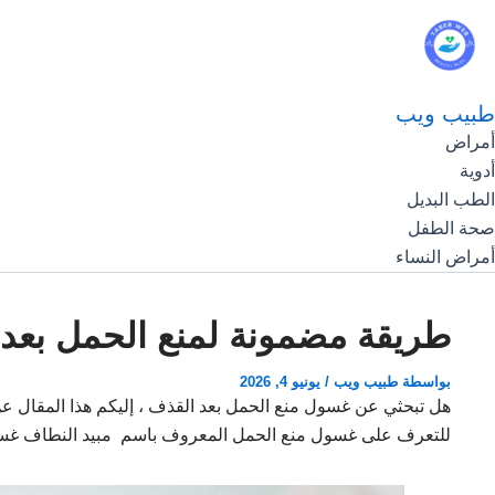
طبيب ويب
أمراض
أدوية
الطب البديل
صحة الطفل
أمراض النساء
طريقة مضمونة لمنع الحمل بعد 
بواسطة
طبيب ويب
/
يونيو 4, 2026
هل تبحثي عن غسول منع الحمل بعد القذف ، إليكم هذا المقال ع
للتعرف على غسول منع الحمل المعروف باسم مبيد النطاف غسو