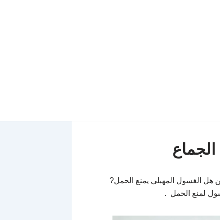
الجماع
ن هل الغسول المهبلي يمنع الحمل?
ل لمنع الحمل .