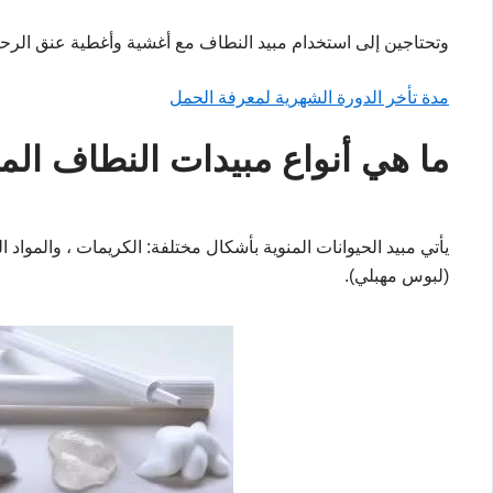
وتحتاجين إلى استخدام مبيد النطاف مع أغشية وأغطية عنق الرح
مدة تأخر الدورة الشهرية لمعرفة الحمل
ما هي أنواع مبيدات النطاف الم
يأتي مبيد الحيوانات المنوية بأشكال مختلفة: الكريمات ، والمواد ال
(لبوس مهبلي).