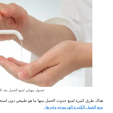
غسول مهبلي لمنع الحمل بعد ال
هناك طرق كثيرة لمنع حدوث الحمل منها ما هو طبيعي دون استخ
منع الحمل الكثيرة الهرمونية وغيرها .