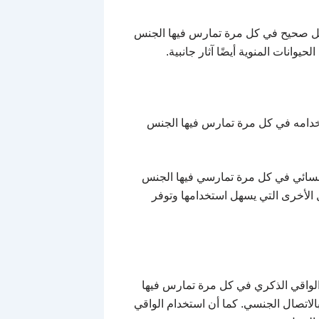
شكل صحيح في كل مرة تمارس فيها الجنس
وانات المنوية أيضًا آثار جانبية.
خدامه في كل مرة تمارس فيها الجنس
لنسائي في كل مرة تمارسي فيها الجنس
ل الأخرى التي يسهل استخدامها وتوفر
م الواقي الذكري في كل مرة تمارس فيها
لاتصال الجنسي. كما أن استخدام الواقي