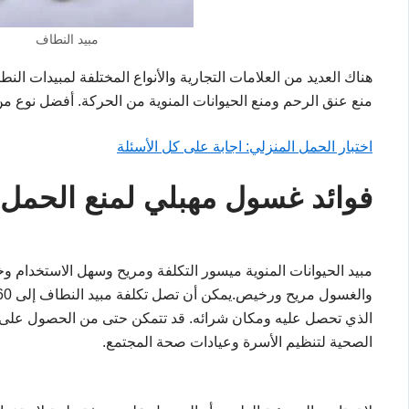
مبيد النطاف
هناك العديد من العلامات التجارية والأنواع المختلفة لمبيدات النط
منع عنق الرحم ومنع الحيوانات المنوية من الحركة. أفضل نوع من 
اختبار الحمل المنزلي: اجابة على كل الأسئلة
فوائد غسول مهبلي لمنع الحمل
مبيد الحيوانات المنوية ميسور التكلفة ومريح وسهل الاستخدام و
الذي تحصل عليه ومكان شرائه. قد تتمكن حتى من الحصول على م
الصحية لتنظيم الأسرة وعيادات صحة المجتمع.