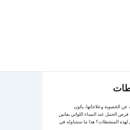
طات
عن الخصوبة وعلاجاتها، يكون
ص الحمل عند النساء اللواتي يعانين
لهذه المنشطات؟ هذا ما سنتناوله في