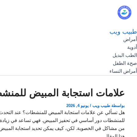
طبيب ويب
أمراض
أدوية
الطب البديل
صحة الطفل
أمراض النساء
علامات استجابة المبيض للمنش
بواسطة
طبيب ويب
/
يونيو 4, 2026
هل تسألي عن علامات استجابة المبيض للمنشطات؟ عند التحدث 
للمنشطات دور أساسي في تحفيز المبيض. فهي تساعد في زيادة فر
من مشاكل في الخصوبة. لكن، كيف يمكن تحديد استجابة المبيض 
هذا المقال.