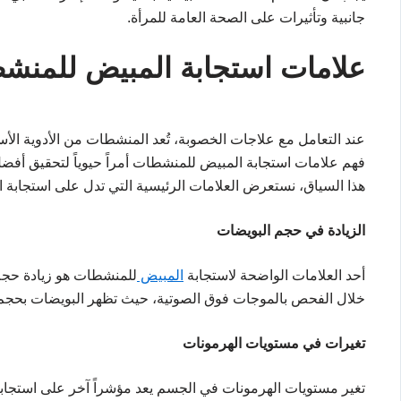
جانبية وتأثيرات على الصحة العامة للمرأة.
علامات استجابة المبيض للمنش
عند التعامل مع علاجات الخصوبة، تُعد المنشطات من الأدوية الأس
فهم علامات استجابة المبيض للمنشطات أمراً حيوياً لتحقيق أفض
هذا السياق، نستعرض العلامات الرئيسية التي تدل على استجابة ا
الزيادة في حجم البويضات
أحد العلامات الواضحة لاستجابة
المبيض
للمنشطات هو زيادة حجم 
خلال الفحص بالموجات فوق الصوتية، حيث تظهر البويضات بحجم أ
تغيرات في مستويات الهرمونات
تغير مستويات الهرمونات في الجسم يعد مؤشراً آخر على استج