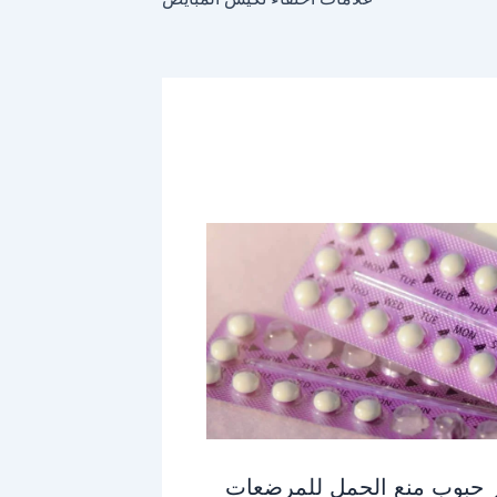
 حبوب منع الحمل للمرضعات