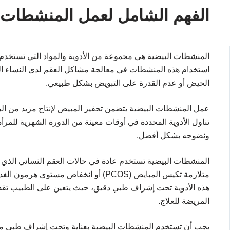
الفهم الشامل لعمل المنشطات ا
المنشطات البيضية هي مجموعة من الأدوية والمواد التي تستخدم لت
استخدام هذه المنشطات في معالجة مشاكل العقم لدى النساء ال
الحيض أو عدم القدرة على التبويض بشكل طبيعي.
عمل المنشطات البيضية يتضمن تحفيز المبيض لإنتاج مزيد من الب
تناول الأدوية المحددة في أوقات معينة من الدورة الشهرية للمرأة
ونضوجه بشكل أفضل.
المنشطات البيضية تستخدم عادة في حالات العقم النسائي الذي 
هذه الأدوية تحت إشراف طبي دقيق، حيث يتعين على الطبيب تقدير
المريضة للعلاج.
يجب أن تستخدم المنشطات البيضية بعناية وتحت إشراف طبي مت