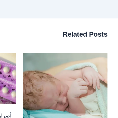
Related Posts
أضرار