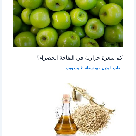
كم سعرة حرارية في التفاحة الخضراء؟
الطب البديل
/ بواسطة
طبيب ويب