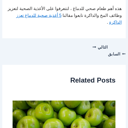
هذه أهم طعام صحي للدماغ ، لتتعرفوا على الأغذية الصحية لتعزيز
وظائف المخ والذاكرة تابعوا مقالنا
5 أغذية صحية للدماغ تعزز
الذاكرة
.
التالي
السابق
Related Posts