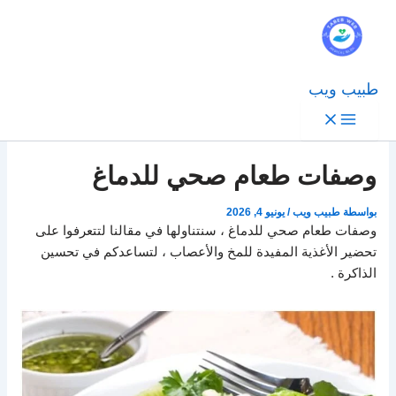
طبيب ويب
وصفات طعام صحي للدماغ
بواسطة
طبيب ويب
/
يونيو 4, 2026
وصفات طعام صحي للدماغ ، سنتناولها في مقالنا لتتعرفوا على
تحضير الأغذية المفيدة للمخ والأعصاب ، لتساعدكم في تحسين
الذاكرة .