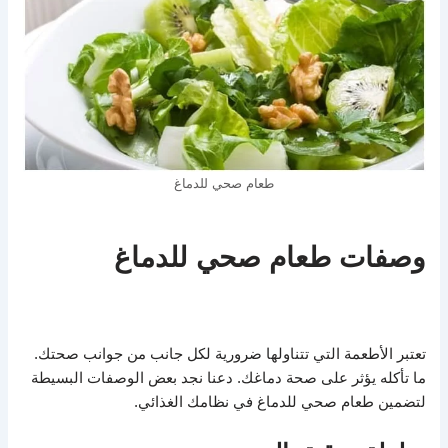
طعام صحي للدماغ
وصفات طعام صحي للدماغ
تعتبر الأطعمة التي تتناولها ضرورية لكل جانب من جوانب صحتك.
ما تأكله يؤثر على صحة دماغك. دعنا نجد بعض الوصفات البسيطة
لتضمين طعام صحي للدماغ في نظامك الغذائي.