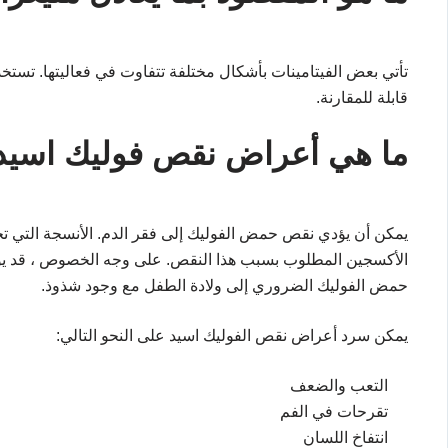
تأتي بعض الفيتامينات بأشكال مختلفة تتفاوت في فعاليتها. تستخ
قابلة للمقارنة.
ما هي أعراض نقص فوليك اسيد
يمكن أن يؤدي نقص حمض الفوليك إلى فقر الدم. الأنسجة التي تحتا
الأكسجين المطلوب بسبب هذا النقص. على وجه الخصوص ، قد يؤد
حمض الفوليك الضروري إلى ولادة الطفل مع وجود شذوذ.
يمكن سرد أعراض نقص الفوليك اسيد على النحو التالي:
التعب والضعف
تقرحات في الفم
انتفاخ اللسان