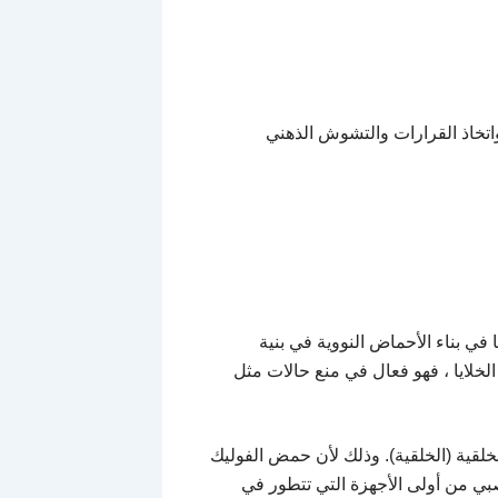
اتخاذ القرارات والتشوش الذهني
في بناء الأحماض النووية في بنية
 الخلايا ، فهو فعال في منع حالات مثل
قية (الخلقية). وذلك لأن حمض الفوليك
صبي من أولى الأجهزة التي تتطور في