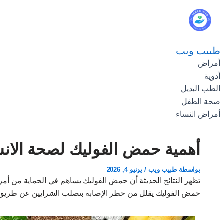
طبيب ويب
أمراض
أدوية
الطب البديل
صحة الطفل
أمراض النساء
أهمية حمض الفوليك لصحة الان
بواسطة
طبيب ويب
/
يونيو 4, 2026
تظهر النتائج الحديثة أن حمض الفوليك يساهم في الحماية من أمرا
حمض الفوليك يقلل من خطر الإصابة بتصلب الشرايين عن طري