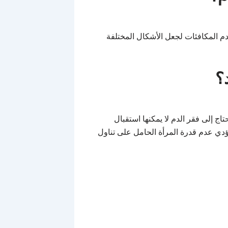
دم المكافئات لجعل الأشكال المختلفة
؟
ج إلى فقر الدم لا يمكنها استقبال
ي عدم قدرة المرأة الحامل على تناول