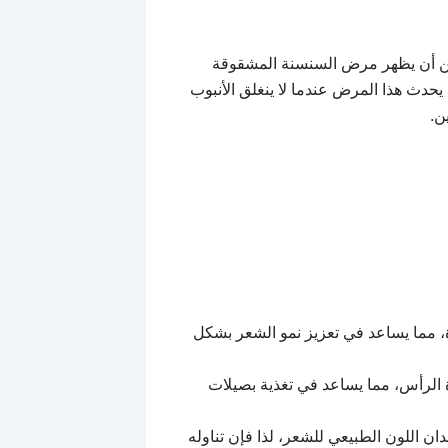
الجهاز العصبي ، يمكن أن يظهر مرض السنسنة المشقوقة
حدث هذا المرض عندما لا ينغلق الأنبوب
ن.
ة، مما يساعد في تعزيز نمو الشعر بشكل
 الرأس، مما يساعد في تغذية بصيلات
ن اللون الطبيعي للشعر، لذا فإن تناوله