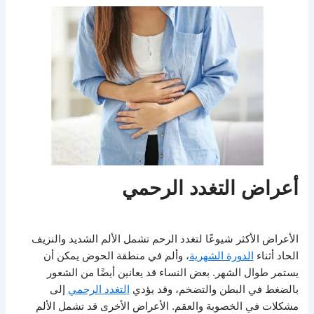
أعراض التغدد الرحمي
الأعراض الأكثر شيوعًا لتغدد الرحم تشمل الألم الشديد والنزيف
الحاد أثناء
الدورة الشهرية
، وألم في منطقة الحوض يمكن أن
يستمر طوال الشهر. بعض النساء قد يعانين أيضًا من الشعور
بالضغط في البطن والتضخم، وقد يؤدي
التغدد الرحمي
إلى
مشكلات في الخصوبة والعقم. الأعراض الأخرى قد تشمل الألم