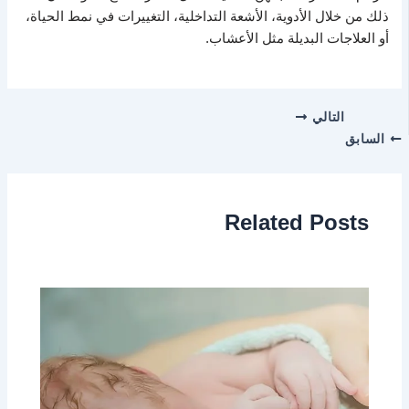
ذلك من خلال الأدوية، الأشعة التداخلية، التغييرات في نمط الحياة،
أو العلاجات البديلة مثل الأعشاب.
التالي
السابق
Related Posts