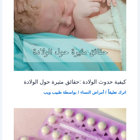
كيفية حدوث الولادة :حقائق مثيرة حول الولادة
اترك تعليقاً
/
أمراض النساء
/ بواسطة
طبيب ويب