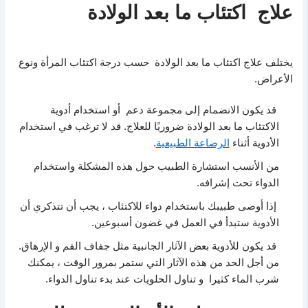
علاج اكتئاب ما بعد الولادة
يختلف علاج اكتئاب ما بعد الولادة حسب درجة اكتئاب المرأة ونوع
الأعراض.
قد يكون الانضمام إلى مجموعة دعم أو استخدام أدوية
الاكتئاب ما بعد الولادة ضروريًا للعلاج. قد لا ترغب في استخدام
الأدوية أثناء
الرضاعة الطبيعية
.
من الأنسب استشارة الطبيب حول هذه المشكلة واستخدام
الدواء تحت إشرافه.
إذا أوصى طبيبك باستخدام دواء للاكتئاب ، يجب أن تتذكري أن
الأدوية ستبدأ في العمل في غضون أسبوعين.
قد يكون للأدوية بعض الآثار الجانبية مثل جفاف الفم و الإرهاق.
من أجل الحد من هذه الآثار التي ستمر بمرور الوقت ، يمكنك
شرب الماء كثيرا و تناول الحلويات عند بدء تناول الدواء.