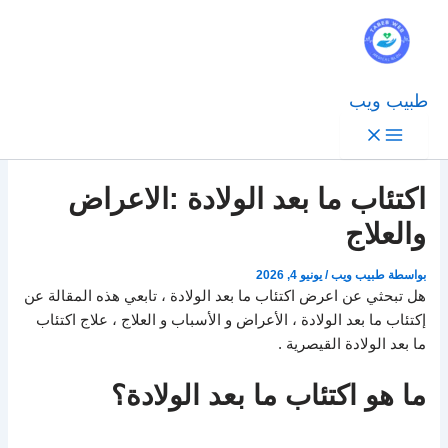
طبيب ويب
اكتئاب ما بعد الولادة :الاعراض
والعلاج
بواسطة
طبيب ويب
/
يونيو 4, 2026
هل تبحثي عن اعرض اكتئاب ما بعد الولادة ، تابعي هذه المقالة عن
إكتئاب ما بعد الولادة ، الأعراض و الأسباب و العلاج ، علاج اكتئاب
ما بعد الولادة القيصرية .
ما هو اكتئاب ما بعد الولادة؟