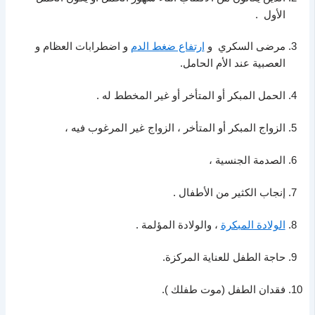
الأول .
مرضى السكري و
ارتفاع ضغط الدم
و اضطرابات العظام و
العصبية عند الأم الحامل.
الحمل المبكر أو المتأخر أو غير المخطط له .
الزواج المبكر أو المتأخر ، الزواج غير المرغوب فيه ،
الصدمة الجنسية ،
إنجاب الكثير من الأطفال .
الولادة المبكرة
، والولادة المؤلمة .
حاجة الطفل للعناية المركزة.
فقدان الطفل (موت طفلك ).