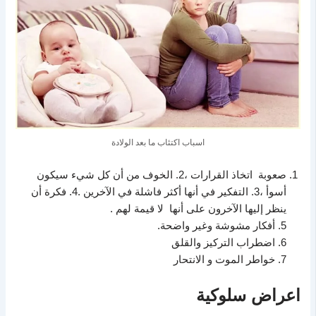
اسباب اكتئاب ما بعد الولادة
صعوبة اتخاذ القرارات ،2. الخوف من أن كل شيء سيكون
أسوأ ،3. التفكير في أنها أكثر فاشلة في الآخرين .4. فكرة أن
ينظر إليها الآخرون على أنها لا قيمة لهم .
5. أفكار مشوشة وغير واضحة.
6. اضطراب التركيز والقلق
7. خواطر الموت و الانتحار
اعراض سلوكية