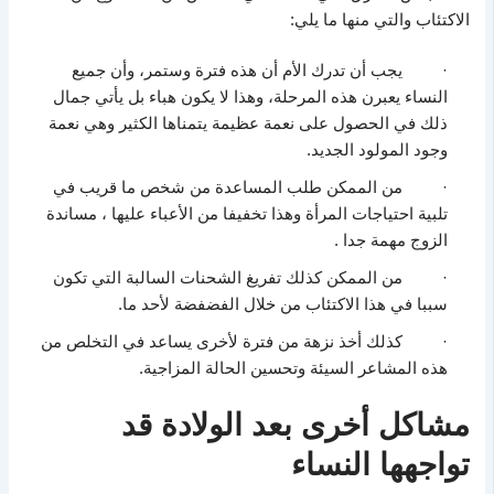
الاكتئاب والتي منها ما يلي:
· يجب أن تدرك الأم أن هذه فترة وستمر، وأن جميع
النساء يعبرن هذه المرحلة، وهذا لا يكون هباء بل يأتي جمال
ذلك في الحصول على نعمة عظيمة يتمناها الكثير وهي نعمة
وجود المولود الجديد.
· من الممكن طلب المساعدة من شخص ما قريب في
تلبية احتياجات المرأة وهذا تخفيفا من الأعباء عليها ، مساندة
الزوج مهمة جدا .
· من الممكن كذلك تفريغ الشحنات السالبة التي تكون
سببا في هذا الاكتئاب من خلال الفضفضة لأحد ما.
· كذلك أخذ نزهة من فترة لأخرى يساعد في التخلص من
هذه المشاعر السيئة وتحسين الحالة المزاجية.
مشاكل أخرى بعد الولادة قد
تواجهها النساء