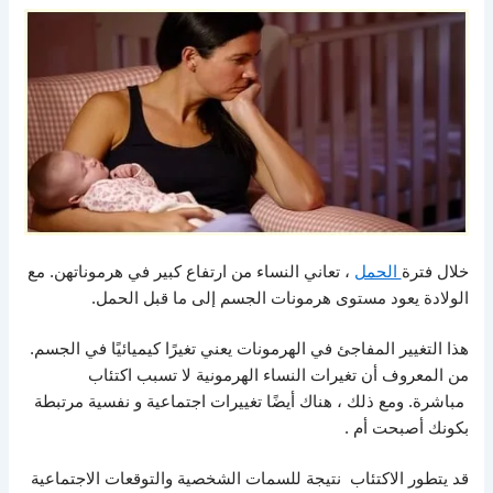
خلال فترة
الحمل
، تعاني النساء من ارتفاع كبير في هرموناتهن. مع
الولادة يعود مستوى هرمونات الجسم إلى ما قبل الحمل.
هذا التغيير المفاجئ في الهرمونات يعني تغيرًا كيميائيًا في الجسم.
من المعروف أن تغيرات النساء الهرمونية لا تسبب اكتئاب
مباشرة. ومع ذلك ، هناك أيضًا تغييرات اجتماعية و نفسية مرتبطة
بكونك أصبحت أم .
قد يتطور الاكتئاب نتيجة للسمات الشخصية والتوقعات الاجتماعية