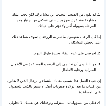
قد يكون من الصعب التحدث عن مشاعرك. لكن يجب عليك
مشاركة مشاعرك مع زوجك حتى تتمكني من اجتياز هذه
المرحلة بسهولة أكبر ولا تؤثر على حياتك.
إذا كان الرجال يتفهمون ما تمر به الزوجة ن سوف يساعد ذلك
على تخطي المشكلة .
احرصي على عدم البقاء وحيدة طوال اليوم.
من الطبيعي أن تحتاجي إلى الدعم و المساعدة في الأعمال
المنزلية ورعاية الأطفال.
إن عبء العمل هذا يسبب معاناة للنساء و الرجال الذين لا يعانون
من اكتئاب ما بعد الولادة صعوبات أيضًا. لا تشعر بالذنب للحصول
على المساعدة.
قللي من مسؤولياتك المنزلية وتوقعاتك عن نفسك. لا تحاولي