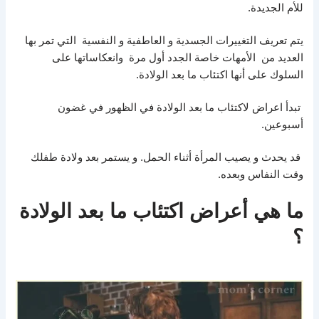
للأم الجديدة.
يتم تعريف التغييرات الجسدية و العاطفية و النفسية التي تمر بها
العديد من الأمهات خاصة الجدد أول مرة وانعكاساتها على
السلوك على أنها اكتئاب ما بعد الولادة.
تبدأ اعراض لاكتئاب ما بعد الولادة في الظهور في غضون
أسبوعين.
قد يحدث و يصيب المرأة أثناء الحمل. و يستمر بعد ولادة طفلك
وقت النفاس وبعده.
ما هي أعراض اكتئاب ما بعد الولادة
؟