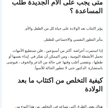
متى يجب على الأم الجديدة طلب
المساعدة ؟
يؤثر اكتئاب بعد الولادة على حياة كل من الطفل والأم.
يتأثر التطور النفسي والاجتماعي للطفل.
إذا استمرت أعراضه أكثر من أسبوعين ، فلن تستطيع الأمهات
تحمل الأنشطة اليومية ، ومن الممكن أن تفكر في إيذاء نفسها أو
طفلها ، وتقضي أغلب وقتها في حالة من الذعر والخوف ، فيوصى
باستشارة الدكتور حتى لا تتطور الحالة للأسوأ.
كيفية التخلص من اكتئاب ما بعد
الولادة
هناك بعض الطرق التي تساعد في التخلص من هذا النوع من