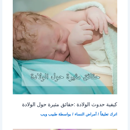
كيفية حدوث الولادة :حقائق مثيرة حول الولادة
اترك تعليقاً
/
أمراض النساء
/ بواسطة
طبيب ويب