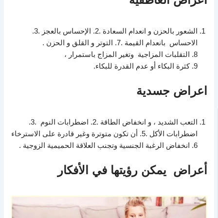
الشعور بالحزن و انعدام السعادة .2. الإحساس بالعجز .3.
الاحساس بانعدام القيمة .7. التوتر و القلق و الحزن .
8. التقلبات المزاجية وتغير المزاج باستمرار ،
9. كثرة البكاء أو عدم القدرة للبكاء.
اعراض جسدية
التعب الشديد ، و انخفاض الطاقة .2. اضطرابات النوم .3.
اضطرابات الأكل .5. أن تكون متوترة وغير قادرة على الاسترخاء
6. انخفاض الرغبة الجنسية وتجنب العلاقة الحميمية الزوجية .
أعراض يمكن رؤيتها في الأفكار