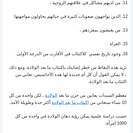
من لديهم مشاكل في علاقتهم الزوجية .
الذين يواجهون صعوبات كثيرة في حياتهم يحاولون مواجهتها
من يعيشون بمفردهم ،
العزلة
وجود تاريخ نفسي للاكتئاب في الأقارب من الدرجة الأولى.
تزيد هذه النقاط من خطر إصابتك باكتئاب ما بعد الولادة. ومع ذلك
، لا يمكن القول أن كل أم جديدة لها هذه الأحاسيس تعاني من
اكتئاب ما بعد الولادة.
معظم السيدات يعانين من حزن ما بعد
الولادة
، لكن واحدة من كل
10 نساء ستعاني من
اكتئاب ما بعد الولادة
أكثر حدة وطويلة الأمد.
حسب دراسة علمية يمكن رؤية ذهان الولادة في واحدة من كل
1000 امرأة.