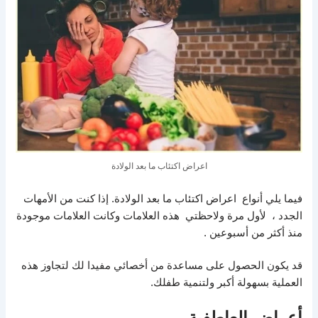
اعراض اكتئاب ما بعد الولادة
فيما يلي أنواع اعراض اكتئاب ما بعد الولادة. إذا كنت من الأمهات
الجدد ، لأول مرة ولاحظتي هذه العلامات وكانت العلامات موجودة
منذ أكثر من أسبوعين .
قد يكون الحصول على مساعدة من أخصائي مفيدا لك لتجاوز هذه
العملية بسهولة أكبر ولتنمية طفلك.
أعراض العاطفية