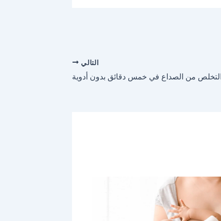
التالي
لتخلص من الصداع في خمس دقائق بدون أدوية