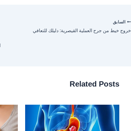
السابق
خروج خيط من جرح العملية القيصرية: دليلك للتعافي
ا
Related Posts