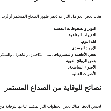
هناك بعض العوامل التي قد تُحفز ظهور الصداع المستمر أو تُزيد
التوتر والضغوطات النفسية.
التغيرات المناخية.
قلة النوم.
الإجهاد الجسدي.
بعض الأطعمة والمشروبات:
مثل الكافيين، والكحول، والسكريا
بعض الروائح القوية.
الأضواء الساطعة.
الأصوات العالية.
نصائح للوقاية من الصداع المستمر
لحسن الحظ، هناك بعض الخطوات التي يمكنك اتباعها للوقاية من 