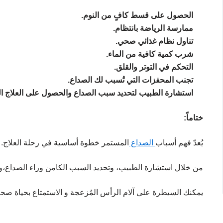
الحصول على قسط كافٍ من النوم.
ممارسة الرياضة بانتظام.
تناول نظام غذائي صحي.
شرب كمية كافية من الماء.
التحكم في التوتر والقلق.
تجنب المحفزات التي تُسبب لك الصداع.
استشارة الطبيب لتحديد سبب الصداع والحصول على العلاج ا
ختاماً:
يُعدّ فهم أسباب
الصداع
المستمر خطوة أساسية في رحلة العلاج.
من خلال استشارة الطبيب، وتحديد السبب الكامن وراء الصداع،و ات
يمكنك السيطرة على آلام الرأس المُزعجة و الاستمتاع بحياة صحية