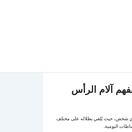
فهم آلام الرأس
 أي شخص، حيث يُلقي بظلاله على مختلف
شاطات اليومية.