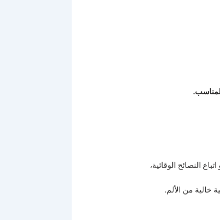
لمناسب.
باع النصائح الوقائية،
 خالية من الألم.