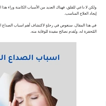
ولكن لا داعي للقلق، فهناك العديد من الأسباب الكامنة وراء هذا ا
إيجاد العلاج المناسب.
في هذا المقال، سنغوص في رحلةٍ لاكتشاف أهم اسباب الصداع ال
المُحفزة له، ونُقدم نصائح مفيدة للوقاية منه.