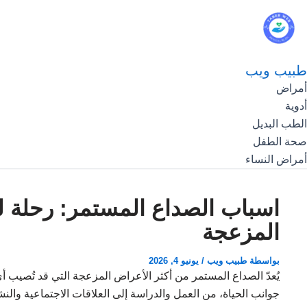
طبيب ويب
أمراض
أدوية
الطب البديل
صحة الطفل
أمراض النساء
اسباب الصداع المستمر: رحلة ل
المزعجة
بواسطة
طبيب ويب
/
يونيو 4, 2026
يُعدّ الصداع المستمر من أكثر الأعراض المزعجة التي قد تُصيب
جوانب الحياة، من العمل والدراسة إلى العلاقات الاجتماعية والن