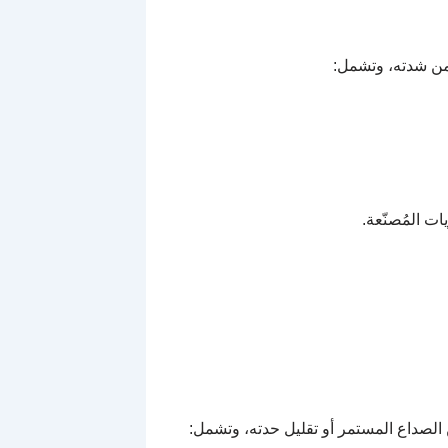
 من شدته، وتشمل:
ت المُصنّعة.
الصداع المستمر أو تقليل حدته، وتشمل: