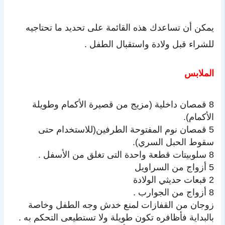
يمكن أن تساعدك هذه القائمة على تحديد ما تحتاجيه
للشراء قبل ولادة واستقبال الطفل .
الملابس
8 قمصان داخلية (مزيج من قصيرة الأكمام وطويلة
الأكمام).
5 قمصان نوم المفتوحة الطرفين(للاستخدام حتى
سقوط الحبل السري).
8 سلوبيتات قطعة واحدة التى تغلق من الأسفل .
5 أزواج من السراويل
2 قبعات حديثي الولادة
8 أزواج من الجوارب .
زوجان من القفازات لمنع خدش وجه الطفل وخاصة
بالبداية فأظافره تكون طويلة ولا تستطيعى التحكم به .