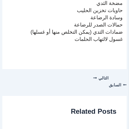
مضخة الثدي
حاويات تخزين الحليب
وسادة الرضاعة
حمالات الصدر للرضاعة
ضمادات الثدي (يمكن التخلص منها أو غسلها)
غسول لالتهاب الحلمات
التالي
السابق
Related Posts