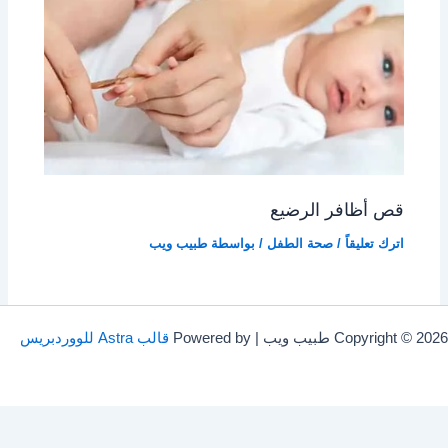
قص أظافر الرضيع
اترك تعليقاً
/
صحة الطفل
/ بواسطة
طبيب ويب
Copyright © 20 طبيب ويب | Powered by
قالب Astra للووردبريس