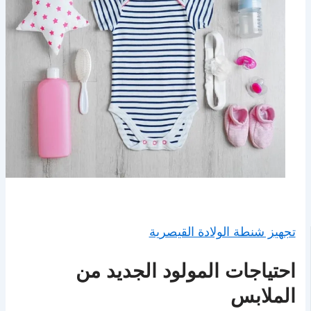
تجهيز شنطة الولادة القيصرية
احتياجات المولود الجديد من
الملابس