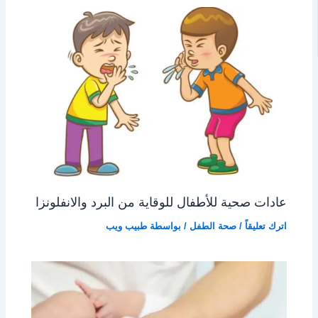
عادات صحية للأطفال للوقاية من البرد والانفلونزا
اترك تعليقاً
/
صحة الطفل
/ بواسطة
طبيب ويب