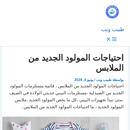
طبيب ويب
احتياجات المولود الجديد من
الملابس
بواسطة
طبيب ويب
/
يونيو 4, 2026
احتياجات المولود الجديد من الملابس ، قائمة مستلزمات المولود
الجديد من الصيدلية ،مستلزمات البيبي حديثي الولادة في الصيف
،متى تبدأ تجهيزات البيبي ،كل ما يخص المولود الجديد ،ملابس
المولود الجديد ، ما احتياجات المولود الجديد من الملابس .