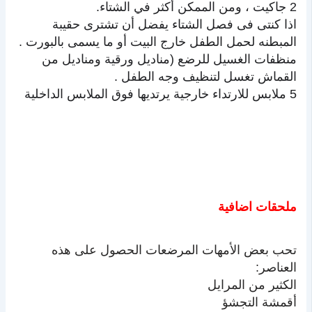
2 جاكيت ، ومن الممكن أكثر في الشتاء.
اذا كنتى فى فصل الشتاء يفضل أن تشترى حقيبة
المبطنه لحمل الطفل خارج البيت أو ما يسمى بالبورت .
منظفات الغسيل للرضع (مناديل ورقية ومناديل من
القماش تغسل لتنظيف وجه الطفل .
5 ملابس للارتداء خارجية يرتديها فوق الملابس الداخلية
ملحقات اضافية
تحب بعض الأمهات المرضعات الحصول على هذه
العناصر:
الكثير من المرايل
أقمشة التجشؤ