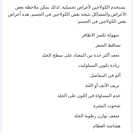
يستخدم الكولاجين لأغراض تجميلية. لذلك يمكن ملاحظة بعض
الأعراض والمشاكل نتيجة نقص الكولاجين في الجسم. هذه أعراض
نقص الكولاجين في الجسم:
سهولة تكسر الاظافر
تساقط الشعر
تجعد أكثر حدة من المعتاد على سطح الجلد
زيادة تكوين السيلوليت
ألم في المفاصل
نزيف الأنف أو اللثة
عدم المساواة في اللون على الجلد
شحوب البشرة
ضعف توازن رطوبة الجلد
هشاشة العظام