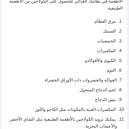
الأطعمة في نظامك الغذائي للحصول على الكولاجين من الأطعمة
الطبيعية.
مرق العظام
السمك
الحمضيات
المكسرات
الكيوي والأفوكادو
الثوم
الفواكه والخضروات ذات الأوراق الخضراء
لحم الدجاج المتجول
بيض الدجاج
المكسرات الغنية بالمكونات مثل الكاجو واللوز
يمكنك تزويد الكولاجين بالأطعمة الطبيعية مثل الشاي الأخضر
والأعشاب البحرية.