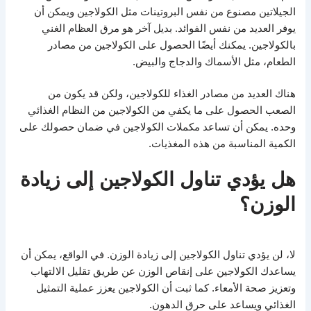
الجيلاتين مصنوع من نفس البروتينات مثل الكولاجين ويمكن أن
يوفر العديد من نفس الفوائد. بديل آخر هو مرق العظام الغني
بالكولاجين. يمكنك أيضًا الحصول على الكولاجين من مصادر
الطعام، مثل الأسماك والدجاج والبيض.
هناك العديد من مصادر الغذاء للكولاجين، ولكن قد يكون من
الصعب الحصول على ما يكفي من الكولاجين من النظام الغذائي
وحده. يمكن أن تساعد مكملات الكولاجين في ضمان حصولك على
الكمية المناسبة من هذه المغذيات.
هل يؤدي تناول الكولاجين إلى زيادة
الوزن؟
لا، لن يؤدي تناول الكولاجين إلى زيادة الوزن. في الواقع، يمكن أن
يساعدك الكولاجين على إنقاص الوزن عن طريق تقليل الالتهاب
وتعزيز صحة الأمعاء. كما ثبت أن الكولاجين يعزز عملية التمثيل
الغذائي ويساعد على حرق الدهون.