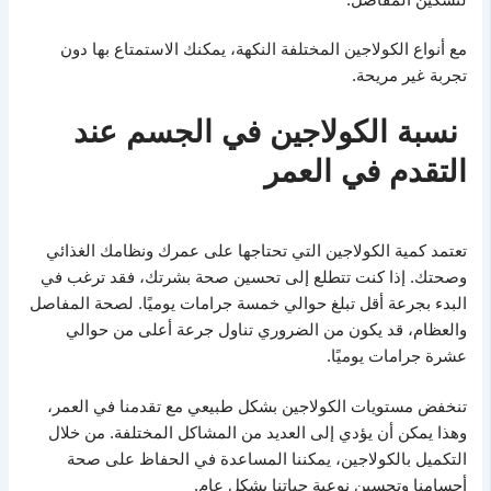
مع أنواع الكولاجين المختلفة النكهة، يمكنك الاستمتاع بها دون
تجربة غير مريحة.
نسبة الكولاجين في الجسم عند
التقدم في العمر
تعتمد كمية الكولاجين التي تحتاجها على عمرك ونظامك الغذائي
وصحتك. إذا كنت تتطلع إلى تحسين صحة بشرتك، فقد ترغب في
البدء بجرعة أقل تبلغ حوالي خمسة جرامات يوميًا. لصحة المفاصل
والعظام، قد يكون من الضروري تناول جرعة أعلى من حوالي
عشرة جرامات يوميًا.
تنخفض مستويات الكولاجين بشكل طبيعي مع تقدمنا ​​في العمر،
وهذا يمكن أن يؤدي إلى العديد من المشاكل المختلفة. من خلال
التكميل بالكولاجين، يمكننا المساعدة في الحفاظ على صحة
أجسامنا وتحسين نوعية حياتنا بشكل عام.