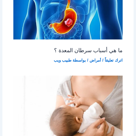
ما هي أسباب سرطان المعدة ؟
اترك تعليقاً
/
أمراض
/ بواسطة
طبيب ويب