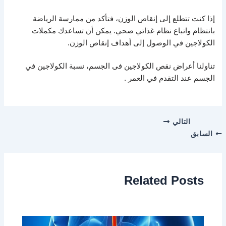
إذا كنت تتطلع إلى إنقاص الوزن، فتأكد من ممارسة الرياضة
بانتظام واتباع نظام غذائي صحي. يمكن أن تساعدك مكملات
الكولاجين في الوصول إلى أهداف إنقاص الوزن.
تناولنا أعراض نقص الكولاجين فى الجسم، نسبة الكولاجين في
الجسم عند التقدم في العمر .
التالي
السابق
Related Posts