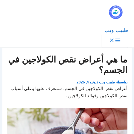
طبيب ويب
ما هي أعراض نقص الكولاجين في
الجسم؟
بواسطة
طبيب ويب
/
يونيو 4, 2026
أعراض نقص الكولاجين في الجسم، سنتعرف عليها وعلى أسباب
نقص الكولاجين وفوائد الكولاجين .