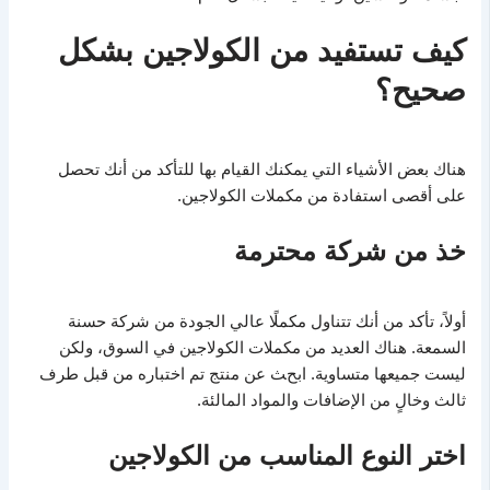
كيف تستفيد من الكولاجين بشكل
صحيح؟
هناك بعض الأشياء التي يمكنك القيام بها للتأكد من أنك تحصل
على أقصى استفادة من مكملات الكولاجين.
خذ من شركة محترمة
أولاً، تأكد من أنك تتناول مكملًا عالي الجودة من شركة حسنة
السمعة. هناك العديد من مكملات الكولاجين في السوق، ولكن
ليست جميعها متساوية. ابحث عن منتج تم اختباره من قبل طرف
ثالث وخالٍ من الإضافات والمواد المالئة.
اختر النوع المناسب من الكولاجين