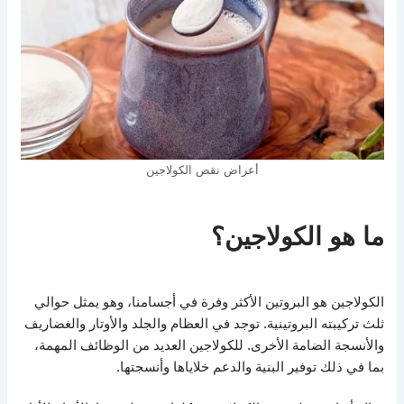
أعراض نقص الكولاجين
ما هو الكولاجين؟
الكولاجين هو البروتين الأكثر وفرة في أجسامنا، وهو يمثل حوالي
ثلث تركيبته البروتينية. توجد في العظام والجلد والأوتار والغضاريف
والأنسجة الضامة الأخرى. للكولاجين العديد من الوظائف المهمة،
بما في ذلك توفير البنية والدعم خلاياها وأنسجتها.