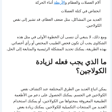
آلام العضلات والعظام و
الأربطة
أثناء الحركة
انخفاض في كتلة العضلات
العديد من المشاكل، مثل ضعف العظام، قد تشير إلى نقص
الكولاجين.
ومع ذلك، لا ينبغي أن ننسى أن الخطوة الأولى في مثل هذه
الشكاوى يجب أن تكون فحص الطبيب المختص أو رأي أخصائي.
بهذه الطريقة، يمكنك تحديد المشكلة الرئيسية والمتابعة إلى الحل.
ما الذي يجب فعله لزيادة
الكولاجين؟
يمكن اتباع العديد من الطرق المختلفة عند اكتشاف نقص
الكولاجين في الجسم. يمكنك الحصول على دعم من الأطعمة
الطبيعية المعروفة بمحتواها من الكولاجين، أو يمكنك استخدام
العديد من المنتجات التكميلية للكولاجين. يمكنك زيادة بعض