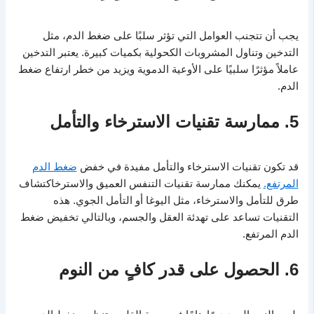
يجب أن تتجنب العوامل التي تؤثر سلبًا على ضغط الدم، مثل
التدخين وتناول المشروبات الكحولية بكميات كبيرة. يعتبر التدخين
عاملاً مؤثرًا سلبيًا على الأوعية الدموية ويزيد من خطر ارتفاع ضغط
الدم.
5. ممارسة تقنيات الاسترخاء والتأمل
قد تكون تقنيات الاسترخاء والتأمل مفيدة في خفض
ضغط الدم
المرتفع.
يمكنك ممارسة تقنيات التنفس العميق والاسترخاكتشاف
طرق للتأمل والاسترخاء، مثل اليوغا أو التأمل الجوي. هذه
التقنيات تساعد على تهدئة العقل والجسم، وبالتالي تخفيض ضغط
الدم المرتفع.
6. الحصول على قدر كافٍ من النوم