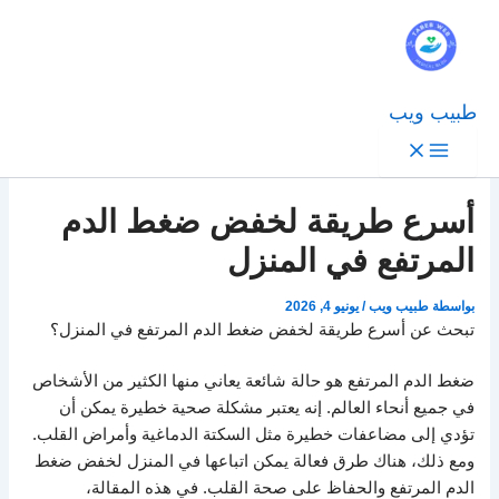
طبيب ويب
أسرع طريقة لخفض ضغط الدم
المرتفع في المنزل
بواسطة
طبيب ويب
/
يونيو 4, 2026
تبحث عن أسرع طريقة لخفض ضغط الدم المرتفع في المنزل؟
ضغط الدم المرتفع هو حالة شائعة يعاني منها الكثير من الأشخاص
في جميع أنحاء العالم. إنه يعتبر مشكلة صحية خطيرة يمكن أن
تؤدي إلى مضاعفات خطيرة مثل السكتة الدماغية وأمراض القلب.
ومع ذلك، هناك طرق فعالة يمكن اتباعها في المنزل لخفض ضغط
الدم المرتفع والحفاظ على صحة القلب. في هذه المقالة،