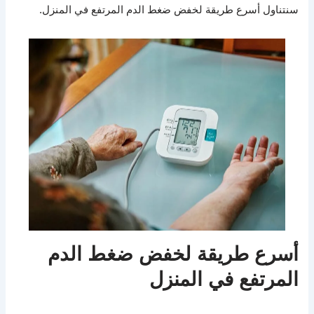
سنتناول أسرع طريقة لخفض ضغط الدم المرتفع في المنزل.
أسرع طريقة لخفض ضغط الدم
المرتفع في المنزل