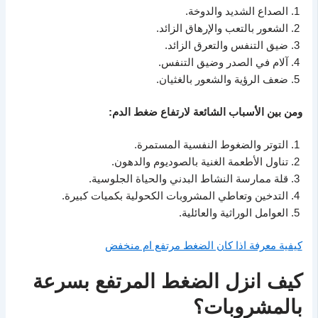
الصداع الشديد والدوخة.
الشعور بالتعب والإرهاق الزائد.
ضيق التنفس والتعرق الزائد.
آلام في الصدر وضيق التنفس.
ضعف الرؤية والشعور بالغثيان.
ومن بين الأسباب الشائعة لارتفاع ضغط الدم:
التوتر والضغوط النفسية المستمرة.
تناول الأطعمة الغنية بالصوديوم والدهون.
قلة ممارسة النشاط البدني والحياة الجلوسية.
التدخين وتعاطي المشروبات الكحولية بكميات كبيرة.
العوامل الوراثية والعائلية.
كيفية معرفة اذا كان الضغط مرتفع ام منخفض
كيف انزل الضغط المرتفع بسرعة
بالمشروبات؟