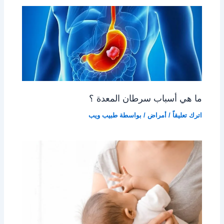
ما هي أسباب سرطان المعدة ؟
اترك تعليقاً
/
أمراض
/ بواسطة
طبيب ويب