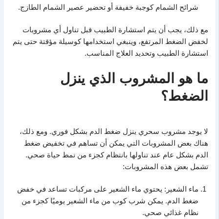
شرائح الشمام كوجبة خفيفة أو تحضير عصير الشمام الطازج.
مع ذلك، يجب أن يتم استشارة الطبيب قبل تناول أي مشروبات
لخفض الضغط المرتفع، وينبغي استخدامها كوسيلة مؤقتة حتى يتم
استشارة الطبيب وتحديد العلاج المناسب.
ما هو المشروب الذي ينزل
الضغط؟
لا يوجد مشروب سحري ينزل ضغط الدم بشكل فوري. ومع ذلك،
هناك بعض المشروبات التي يمكن أن تساهم في تخفيض ضغط
الدم بشكل عام عند تناولها بانتظام كجزء من نمط حياة صحي.
تشمل بعض هذه المشروبات:
ماء الشعير: يحتوي ماء الشعير على مركبات تساعد في خفض
ضغط الدم. يمكن شرب كوب من ماء الشعير يوميًا كجزء من
نظام غذائي صحي.