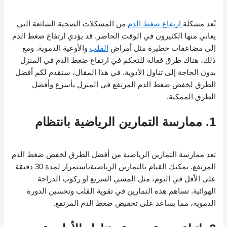
تُعد مشكلة
ارتفاع ضغط الدم
من المشكلات الصحية الشائعة التي
يعاني منها الكثيرون في الوقت الحاضر. قد يؤدي ارتفاع ضغط الدم
إلى مضاعفات خطيرة مثل أمراض
القلب
والأوعية الدموية. ومع
ذلك، هناك طرق فعالة للتحكم في ارتفاع ضغط الدم في المنزل
بدون الحاجة إلى تناول الأدوية. في هذا المقال، سنقدم لكم أفضل
الطرق لخفض ضغط الدم المرتفع في المنزل بأسرع وأفضل
الطرق الممكنة.
1. ممارسة التمارين الرياضية بانتظام
تعد ممارسة التمارين الرياضية من أفضل الطرق لخفض ضغط الدم
المرتفع. يمكنك القيام بالتمارين الرياضيةباستمرار لمدة 30 دقيقة
على الأقل في اليوم، مثل المشي السريع أو ركوب الدراجة
الهوائية. تساهم هذه التمارين في تقوية القلب وتحسين الدورة
الدموية، مما يساعد على تخفيض ضغط الدم المرتفع.