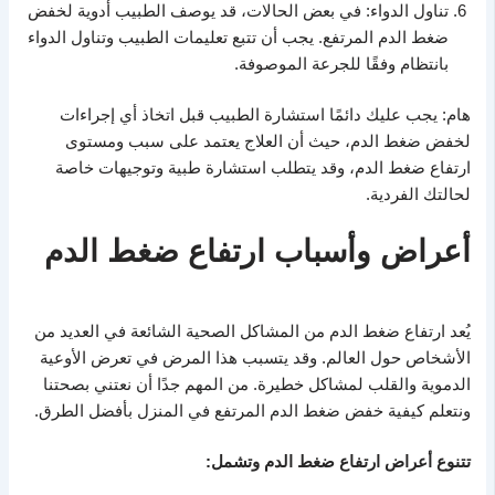
تناول الدواء: في بعض الحالات، قد يوصف الطبيب أدوية لخفض
ضغط الدم المرتفع. يجب أن تتبع تعليمات الطبيب وتناول الدواء
بانتظام وفقًا للجرعة الموصوفة.
هام: يجب عليك دائمًا استشارة الطبيب قبل اتخاذ أي إجراءات
لخفض ضغط الدم، حيث أن العلاج يعتمد على سبب ومستوى
ارتفاع ضغط الدم، وقد يتطلب استشارة طبية وتوجيهات خاصة
لحالتك الفردية.
أعراض وأسباب ارتفاع ضغط الدم
يُعد ارتفاع ضغط الدم من المشاكل الصحية الشائعة في العديد من
الأشخاص حول العالم. وقد يتسبب هذا المرض في تعرض الأوعية
الدموية والقلب لمشاكل خطيرة. من المهم جدًا أن نعتني بصحتنا
ونتعلم كيفية خفض ضغط الدم المرتفع في المنزل بأفضل الطرق.
تتنوع أعراض ارتفاع ضغط الدم وتشمل: