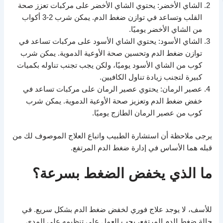
الشاي الأخضر: يحتوي الشاي الأخضر على مركبات تعزز صحة
القلب وتساعد في توازن ضغط الدم. يمكن شرب 2-3 أكواب
من الشاي الأخضر يوميًا.
الشاي الأسود: يحتوي الشاي الأسود على مركبات تساعد في
توازن ضغط الدم وتحسين صحة الأوعية الدموية. يمكن شرب
كوب من الشاي الأسود يوميًا، ولكن يجب تجنب تناوله بكميات
كبيرة لتجنب زيادة تناول الكافيين.
عصير الرمان: يحتوي عصير الرمان على مركبات تساعد في
خفض ضغط الدم وتعزيز صحة الأوعية الدموية. يمكن شرب
كوب من عصير الرمان الطازج يوميًا.
يرجى ملاحظة أن استشارة الطبيب واتباع العلاج الموصوف لك من
قبله هما الأساس في إدارة ضغط الدم المرتفع.
ما الذي يخفض الضغط بسرعة؟
للأسف، لا يوجد علاج فوري لخفض ضغط الدم بشكل سريع. في
حالة ضغط الدم المرتفع، يجب العمل على تنظيمه على المدى