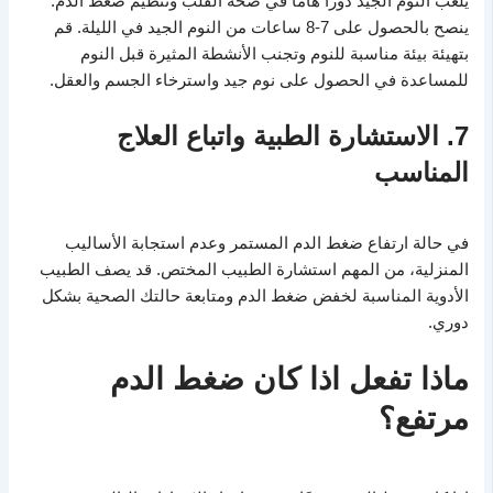
يلعب النوم الجيد دورًا هامًا في صحة القلب وتنظيم ضغط الدم.
ينصح بالحصول على 7-8 ساعات من النوم الجيد في الليلة. قم
بتهيئة بيئة مناسبة للنوم وتجنب الأنشطة المثيرة قبل النوم
للمساعدة في الحصول على نوم جيد واسترخاء الجسم والعقل.
7. الاستشارة الطبية واتباع العلاج
المناسب
في حالة ارتفاع ضغط الدم المستمر وعدم استجابة الأساليب
المنزلية، من المهم استشارة الطبيب المختص. قد يصف الطبيب
الأدوية المناسبة لخفض ضغط الدم ومتابعة حالتك الصحية بشكل
دوري.
ماذا تفعل اذا كان ضغط الدم
مرتفع؟