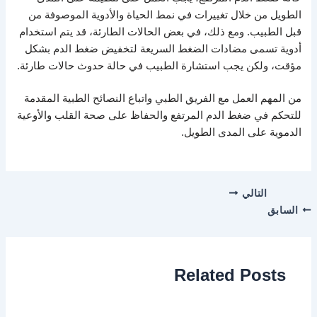
الطويل من خلال تغييرات في نمط الحياة والأدوية الموصوفة من
قبل الطبيب. ومع ذلك، في بعض الحالات الطارئة، قد يتم استخدام
أدوية تسمى مضادات الضغط السريعة لتخفيض ضغط الدم بشكل
مؤقت، ولكن يجب استشارة الطبيب في حالة حدوث حالات طارئة.
من المهم العمل مع الفريق الطبي واتباع النصائح الطبية المقدمة
للتحكم في ضغط الدم المرتفع والحفاظ على صحة القلب والأوعية
الدموية على المدى الطويل.
التالي
السابق
Related Posts