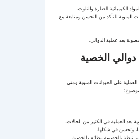
اد الكيميائية الضارة والتلوث.
ت المنوية للتأكد من التحسن ومتابعة مع
وبة بعد عملية الدوالي.
 دوالي الخصية
العملية على الحيوانات المنوية ومتى
لموضوع:
ة بعد العملية في الكثير من الحالات،
ا، وتحسن في شكلها.
لمرتبطة بالخصوبة وظائف الخصية