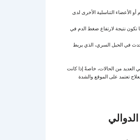
أو الأعضاء التناسلية الأخرى لدى
ا تكون نتيجة لارتفاع ضغط الدم في
تحدث في الحبل السري، الذي يربط
 العديد من الحالات، خاصةً إذا كانت
علاج تعتمد على الموقع والشدة
الدوالي