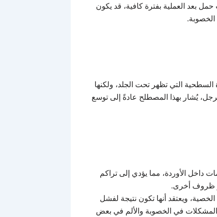
مل بعد العملية بفترة كافية، قد يكون
الخصوبة.
ة السطحية التي تظهر تحت الجلد، ولكنها
رجل، يُشار بهذا المصطلح عادةً إلى توسع
ات داخل الأوردة، مما يؤدي إلى تراكم
أو ظروف أخرى.
الخصية، ويعتقد أنها تكون نتيجة لفشل
 المشكلات في الخصوبة والألم في بعض