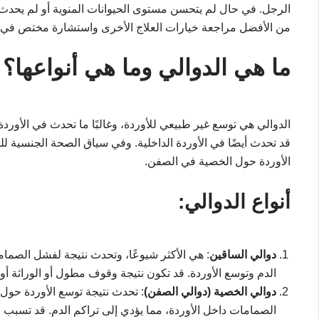
الرجل. في حال لم يتحسن مستوى الحيوانات المنوية أو لم يحدث ح
من الأفضل مراجعة خيارات العلاج الأخرى واستشارة مختص في 
ما هي الدوالي وما هي أنواعها؟
الدوالي هي توسع غير طبيعي للأوردة، وغالبًا ما تحدث في الأورد
قد تحدث أيضًا في الأوردة الداخلية. وفي سياق الصحة الجنسية لل
الأوردة حول الخصية في الصفن.
أنواع الدوالي:
دوالي الساقين
: هي الأكثر شيوعًا، وتحدث نتيجة لفشل الصمام
الدم وتوسع الأوردة. قد تكون نتيجة وقوف مطول أو الوراثة 
دوالي الخصية (دوالي الصفن)
: تحدث نتيجة توسع الأوردة حول 
الصمامات داخل الأوردة، مما يؤدي إلى تراكم الدم. قد تسبب