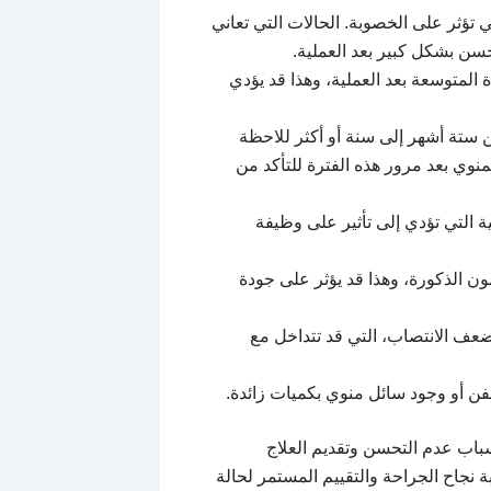
 تؤثر على الخصوبة. الحالات التي تعاني
حسن بشكل كبير بعد العملية.
المتوسعة بعد العملية، وهذا قد يؤدي
ن ستة أشهر إلى سنة أو أكثر للاحظة
منوي بعد مرور هذه الفترة للتأكد من
ة التي تؤدي إلى تأثير على وظيفة
 الذكورة، وهذا قد يؤثر على جودة
عف الانتصاب، التي قد تتداخل مع
صفن أو وجود سائل منوي بكميات زائدة.
باب عدم التحسن وتقديم العلاج
 نجاح الجراحة والتقييم المستمر لحالة