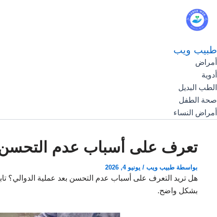
طبيب ويب
أمراض
أدوية
الطب البديل
صحة الطفل
أمراض النساء
تعرف على أسباب عدم التحسن ب
بواسطة
طبيب ويب
/
يونيو 4, 2026
هل تريد التعرف على أسباب عدم التحسن بعد عملية الدوالي؟ تاب
بشكل واضح.