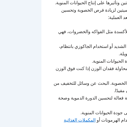
 وتأثيرها على إنتاج الحيوانات المنوية.
خصيتين لزيادة فرص الخصوبة وتحسين
 العملية:
ة للأكسدة مثل الفواكه والخضروات، فهي
الشديد أو استخدام الجاكوزي بانتظام،
لة.
لحيوانات المنوية.
محاولة فقدان الوزن إذا كنت فوق الوزن
 الخصوبة. البحث عن وسائل للتخفيف من
فيدًا.
لة فعالة لتحسين الدورة الدموية وصحة
 جودة الحيوانات المنوية.
ام الهرمونات أو
المكملات الغذائية