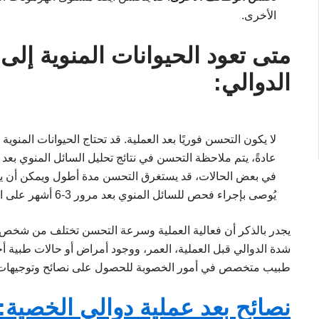
الأخرى.
متى تعود الحيوانات المنوية إلى 
الدوالي:
لا يكون التحسن فوريًا بعد العملية. قد تحتاج الحيوانات المنوية
عادةً، يتم ملاحظة التحسن في نتائج تحليل السائل المنوي بعد حوالي 3 إلى 6 أشهر من إجراء
في بعض الحالات، قد يستغرق التحسن مدة أطول ويمكن أن يص
يُوصى بإجراء فحص للسائل المنوي بعد مرور 3-6 أشهر على العملية لتقييم التحسن ومتابعة النتائج.
يجدر بالذكر أن فعالية العملية وسرعة التحسن تختلف من شخ
شدة الدوالي قبل العملية، العمر، ووجود أمراض أو حالات طبية أخر
طبيب متخصص في أمور الخصوبة للحصول على نصائح وتوجيها
نصائح بعد عملية دوالي الخصية: