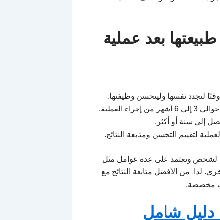
طبيعتها بعد عملية
 وقتًا لتجدد نفسها وليتحسن وظيفتها.
 العملية.
ل إلى سنة أو أكثر.
ص لشخص وتعتمد على عدة عوامل مثل
ى. لذا، من الأفضل متابعة النتائج مع
ت مخصصة.
 دليل شامل