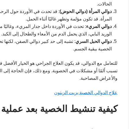
الحالات.
دوالي المرأة (دوالي الحوض)
: قد تحدث في الأوردة حول الرحم 
المرأة. قد تكون مؤلمة وتظهر غالبًا أثناء الحمل.
دوالي المريء
: تحدث في الأوردة داخل جدار المريء، وغالبًا م
الوريد البابي، الذي يحمل الدم من الأمعاء والطحال إلى الكبد.
دوالي الحبل السري
: تشبه إلى حد كبير دوالي الصفن، لكنها 
الخصية ببقية الجسم.
للتعامل مع الدوالي، قد يكون العلاج الجراحي هو الخيار الأفضل في
تسبب ألمًا أو مشكلات في الخصوبة. ومع ذلك، فإن الحاجة إلى ال
والأعراض المصاحبة.
علاج الدوالي الخصية بزيت الزيتون
كيفية تنشيط الخصية بعد عملية 