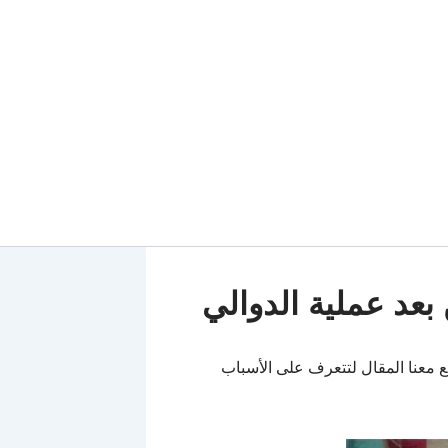
عد عملية الدوالي
ع معنا المقال لتتعرف على الأسباب