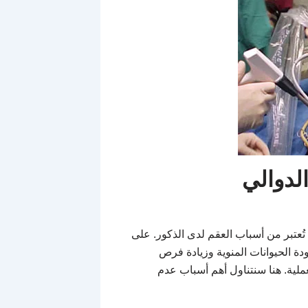
لدوالي
ُعتبر من أسباب العقم لدى الذكور. على
ة الحيوانات المنوية وزيادة فرص
عملية. هنا سنتناول أهم أسباب عدم