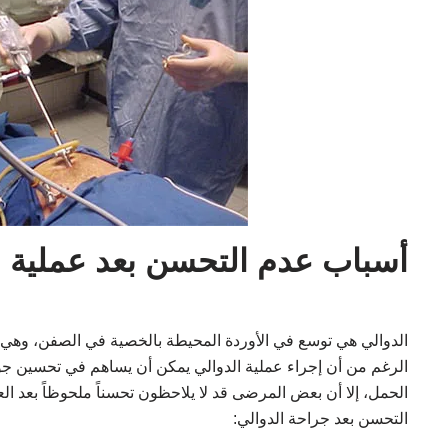
أسباب عدم التحسن بعد عملية ا
الدوالي هي توسع في الأوردة المحيطة بالخصية في الصفن، وهي ت
الرغم من أن إجراء عملية الدوالي يمكن أن يساهم في تحسين جود
الحمل، إلا أن بعض المرضى قد لا يلاحظون تحسناً ملحوظاً بعد ال
التحسن بعد جراحة الدوالي: