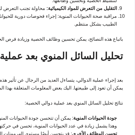
لتنشيط الخصية وتحسين وظائفها.
التقليل من التعرض للمواد الكيميائية:
محاولة تجنب التعرض للمو
مراقبة صحة الحيوانات المنوية: إجراء فحوصات دورية للحيوانا
الطبيب بشكل منتظم.
باتباع هذه النصائح، يمكن تحسين وظائف الخصية وزيادة فرص الخص
تحليل السائل المنوي بعد عملية
بعد إجراء عملية الدوالي، يتساءل العديد من الرجال عن تأثير هذه 
يمكن أن تعود إلى طبيعتها. اليك بعض المعلومات المتعلقة بهذا ا
نتائج تحليل السائل المنوي بعد عملية دوالي الخصية:
جودة الحيوانات المنوية
: يمكن أن تتحسن جودة الحيوانات المنوي
وهذا يشمل زيادة في عدد الحيوانات المنوية، تحسن في حركته
تحسن الوظائف الأخرى
: قد يتحسن أيضًا مستوى الهرمونات ا